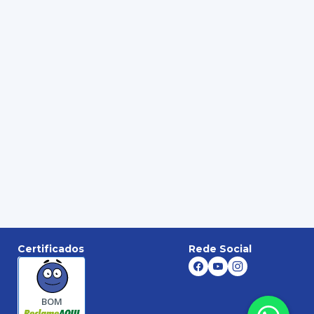
Certificados
Rede Social
BOM