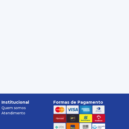
Institucional
Formas de Pagamento
Quem somos
Atendimento