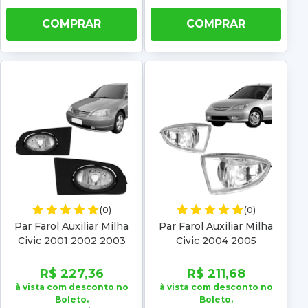
COMPRAR
COMPRAR
(0)
(0)
Par Farol Auxiliar Milha
Par Farol Auxiliar Milha
Civic 2001 2002 2003
Civic 2004 2005
R$ 227,36
R$ 211,68
à vista com desconto no
à vista com desconto no
Boleto.
Boleto.