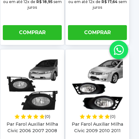
ou em até 12x de
R$ 18,95
sem
ou em até 12x de
R$ 17,64
sem
juros
juros
COMPRAR
COMPRAR
(0)
(0)
Par Farol Auxiliar Milha
Par Farol Auxiliar Milha
Civic 2006 2007 2008
Civic 2009 2010 2011