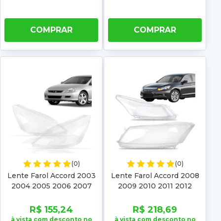
COMPRAR
COMPRAR
(0)
(0)
Lente Farol Accord 2003
Lente Farol Accord 2008
2004 2005 2006 2007
2009 2010 2011 2012
R$ 155,24
R$ 218,69
à vista com desconto no
à vista com desconto no