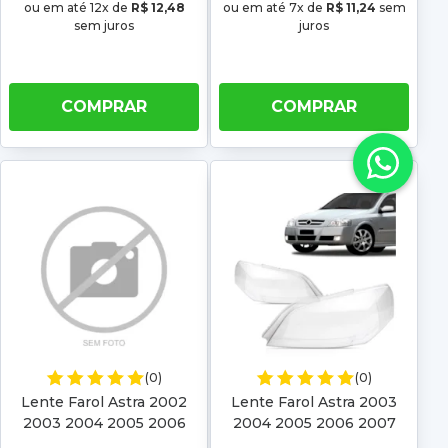
ou em até 12x de
R$ 12,48
ou em até 7x de
R$ 11,24
sem
sem juros
juros
COMPRAR
COMPRAR
(0)
(0)
Lente Farol Astra 2002
Lente Farol Astra 2003
2003 2004 2005 2006
2004 2005 2006 2007
2007 2008 2009 2010
2008 2009 2010 2011