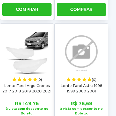
COMPRAR
COMPRAR
(0)
(0)
Lente Farol Argo Cronos
Lente Farol Astra 1998
2017 2018 2019 2020 2021
1999 2000 2001
2022 2023
R$ 149,76
R$ 78,68
à vista com desconto no
à vista com desconto no
Boleto.
Boleto.