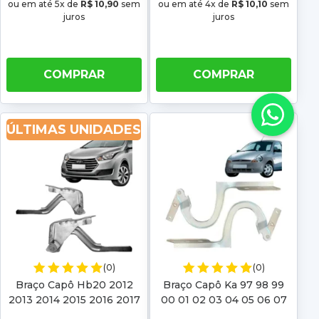
ou em até 5x de
R$ 10,90
sem
ou em até 4x de
R$ 10,10
sem
juros
juros
COMPRAR
COMPRAR
ÚLTIMAS UNIDADES
(0)
(0)
Braço Capô Hb20 2012
Braço Capô Ka 97 98 99
2013 2014 2015 2016 2017
00 01 02 03 04 05 06 07
2018 2019