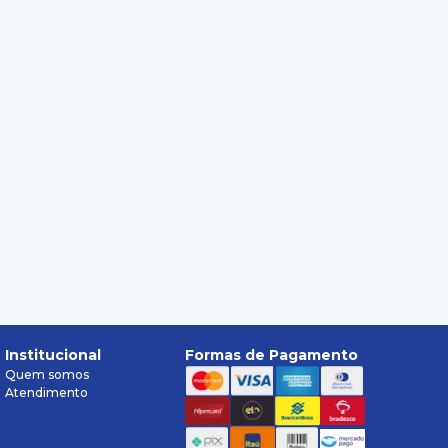
Institucional
Formas de Pagamento
Quem somos
Atendimento