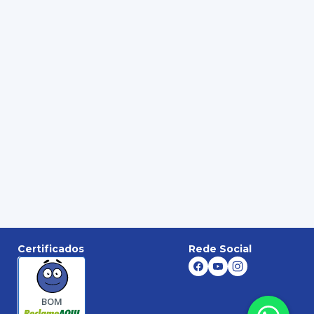
Certificados
Rede Social
BOM