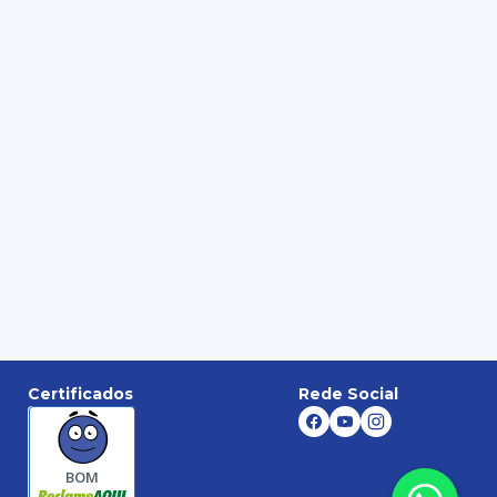
Certificados
Rede Social
BOM