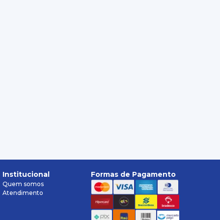
Institucional
Formas de Pagamento
Quem somos
Atendimento