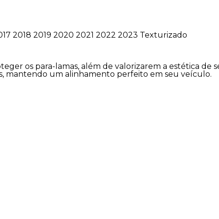
017 2018 2019 2020 2021 2022 2023 Texturizado
teger os para-lamas, além de valorizarem a estética de 
ais, mantendo um alinhamento perfeito em seu veículo.