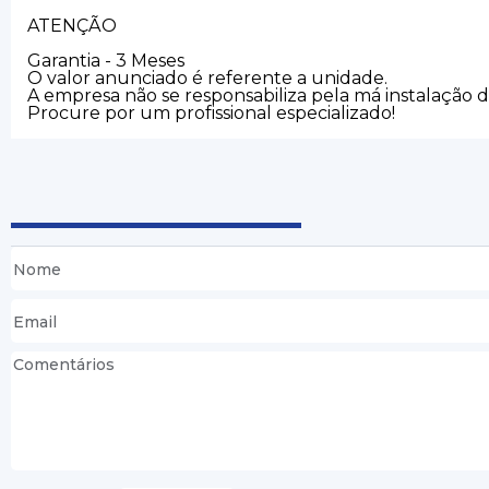
ATENÇÃO
Garantia - 3 Meses
O valor anunciado é referente a unidade.
A empresa não se responsabiliza pela má instalação 
Procure por um profissional especializado!