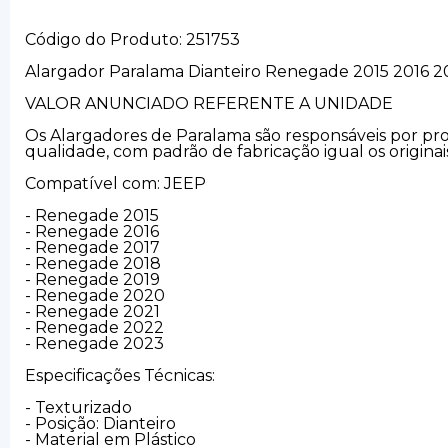
Código do Produto: 251753
Alargador Paralama Dianteiro Renegade 2015 2016 2
VALOR ANUNCIADO REFERENTE A UNIDADE
Os Alargadores de Paralama são responsáveis por pro
qualidade, com padrão de fabricação igual os origin
Compatível com: JEEP
- Renegade 2015
- Renegade 2016
- Renegade 2017
- Renegade 2018
- Renegade 2019
- Renegade 2020
- Renegade 2021
- Renegade 2022
- Renegade 2023
Especificações Técnicas:
- Texturizado
- Posição: Dianteiro
- Material em Plástico