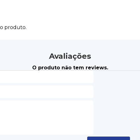
do produto.
Avaliações
O produto não tem reviews.