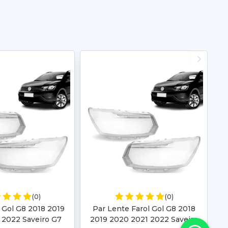
(0)
(0)
 Gol G8 2018 2019
Par Lente Farol Gol G8 2018
 2022 Saveiro G7
2019 2020 2021 2022 Saveiro