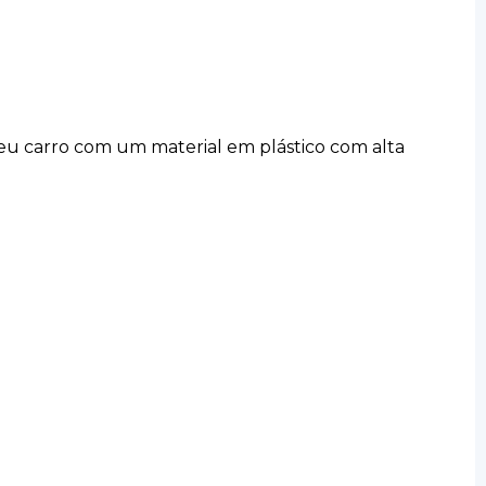
seu carro com um material em plástico com alta