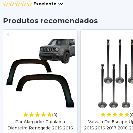
Produtos recomendados
(0)
(
Par Alargador Paralama
Valvula De Escape U
Dianteiro Renegade 2015 2016
2015 2016 2017 2018 2