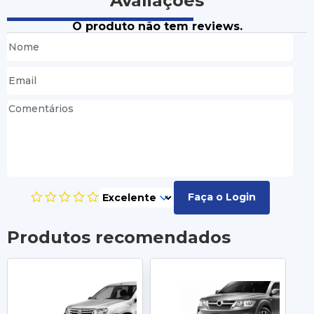
Avaliações
O produto não tem reviews.
Faça o Login
Produtos recomendados