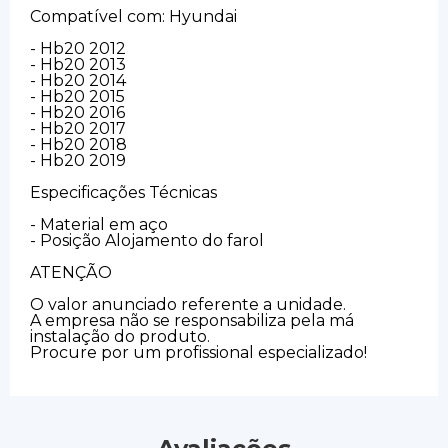
Compatível com: Hyundai
- Hb20 2012
- Hb20 2013
- Hb20 2014
- Hb20 2015
- Hb20 2016
- Hb20 2017
- Hb20 2018
- Hb20 2019
Especificações Técnicas
- Material em aço
- Posição Alojamento do farol
ATENÇÃO
O valor anunciado referente a unidade.
A empresa não se responsabiliza pela má
instalação do produto.
Procure por um profissional especializado!