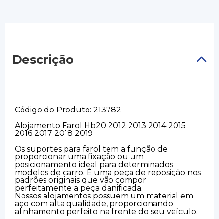
Descrição
Código do Produto: 213782
Alojamento Farol Hb20 2012 2013 2014 2015
2016 2017 2018 2019
Os suportes para farol tem a função de
proporcionar uma fixação ou um
posicionamento ideal para determinados
modelos de carro. É uma peça de reposição nos
padrões originais que vão compor
perfeitamente a peça danificada.
Nossos alojamentos possuem um material em
aço com alta qualidade, proporcionando
alinhamento perfeito na frente do seu veículo.