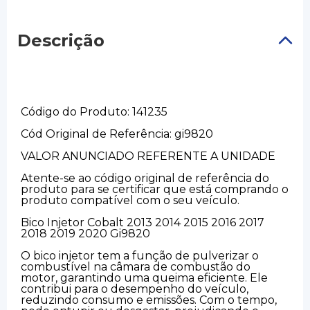
Descrição
Código do Produto: 141235
Cód Original de Referência: gi9820
VALOR ANUNCIADO REFERENTE A UNIDADE
Atente-se ao código original de referência do
produto para se certificar que está comprando o
produto compatível com o seu veículo.
Bico Injetor Cobalt 2013 2014 2015 2016 2017
2018 2019 2020 Gi9820
O bico injetor tem a função de pulverizar o
combustível na câmara de combustão do
motor, garantindo uma queima eficiente. Ele
contribui para o desempenho do veículo,
reduzindo consumo e emissões. Com o tempo,