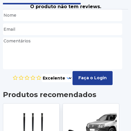
O produto não tem reviews.
Faça o Login
Produtos recomendados