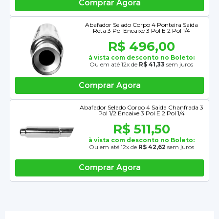
Comprar Agora
Abafador Selado Corpo 4 Ponteira Saída
Reta 3 Pol Encaixe 3 Pol E 2 Pol 1/4
R$ 496,00
à vista com desconto no Boleto:
Ou em até 12x de
R$ 41,33
sem juros
Comprar Agora
Abafador Selado Corpo 4 Saida Chanfrada 3
Pol 1/2 Encaixe 3 Pol E 2 Pol 1/4
R$ 511,50
à vista com desconto no Boleto:
Ou em até 12x de
R$ 42,62
sem juros
Comprar Agora