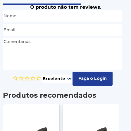
O produto não tem reviews.
Faça o Login
Produtos recomendados