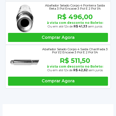
Abafador Selado Corpo 4 Ponteira Saída
Reta 3 Pol Encaixe 3 Pol E 2 Pol 1/4
R$ 496,00
à vista com desconto no Boleto:
Ou em até 12x de
R$ 41,33
sem juros
Comprar Agora
Abafador Selado Corpo 4 Saida Chanfrada 3
Pol 1/2 Encaixe 3 Pol E 2 Pol 1/4
R$ 511,50
à vista com desconto no Boleto:
Ou em até 12x de
R$ 42,62
sem juros
Comprar Agora