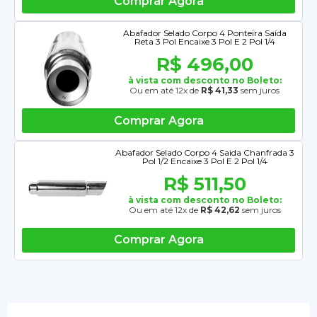
Comprar Agora
Abafador Selado Corpo 4 Ponteira Saída
Reta 3 Pol Encaixe 3 Pol E 2 Pol 1/4
R$ 496,00
à vista com desconto no Boleto:
Ou em até 12x de
R$ 41,33
sem juros
Comprar Agora
Abafador Selado Corpo 4 Saida Chanfrada 3
Pol 1/2 Encaixe 3 Pol E 2 Pol 1/4
R$ 511,50
à vista com desconto no Boleto:
Ou em até 12x de
R$ 42,62
sem juros
Comprar Agora