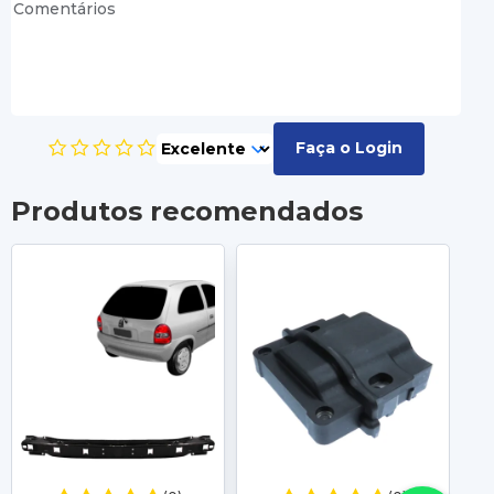
Faça o Login
Produtos recomendados