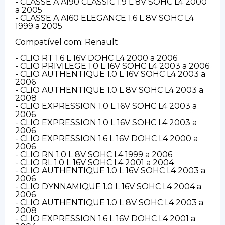
- CLASSE A A190 CLASSIC 1.9 L 8V SOHC L4 2000
a 2005
- CLASSE A A160 ELEGANCE 1.6 L 8V SOHC L4
1999 a 2005
Compatível com: Renault
- CLIO RT 1.6 L 16V DOHC L4 2000 a 2006
- CLIO PRIVILEGE 1.0 L 16V SOHC L4 2003 a 2006
- CLIO AUTHENTIQUE 1.0 L 16V SOHC L4 2003 a
2006
- CLIO AUTHENTIQUE 1.0 L 8V SOHC L4 2003 a
2008
- CLIO EXPRESSION 1.0 L 16V SOHC L4 2003 a
2006
- CLIO EXPRESSION 1.0 L 16V SOHC L4 2003 a
2006
- CLIO EXPRESSION 1.6 L 16V DOHC L4 2000 a
2006
- CLIO RN 1.0 L 8V SOHC L4 1999 a 2006
- CLIO RL 1.0 L 16V SOHC L4 2001 a 2004
- CLIO AUTHENTIQUE 1.0 L 16V SOHC L4 2003 a
2006
- CLIO DYNNAMIQUE 1.0 L 16V SOHC L4 2004 a
2006
- CLIO AUTHENTIQUE 1.0 L 8V SOHC L4 2003 a
2008
- CLIO EXPRESSION 1.6 L 16V DOHC L4 2001 a