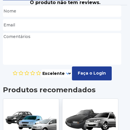
O produto não tem reviews.
Faça o Login
Produtos recomendados