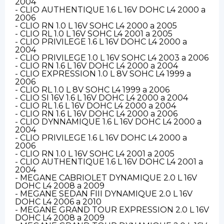
2004
- CLIO AUTHENTIQUE 1.6 L 16V DOHC L4 2000 a
2006
- CLIO RN 1.0 L 16V SOHC L4 2000 a 2005
- CLIO RL 1.0 L 16V SOHC L4 2001 a 2005
- CLIO PRIVILEGE 1.6 L 16V DOHC L4 2000 a
2004
- CLIO PRIVILEGE 1.0 L 16V SOHC L4 2003 a 2006
- CLIO RN 1.6 L 16V DOHC L4 2000 a 2004
- CLIO EXPRESSION 1.0 L 8V SOHC L4 1999 a
2006
- CLIO RL 1.0 L 8V SOHC L4 1999 a 2006
- CLIO SI 16V 1.6 L 16V DOHC L4 2000 a 2004
- CLIO RL 1.6 L 16V DOHC L4 2000 a 2004
- CLIO RN 1.6 L 16V DOHC L4 2000 a 2006
- CLIO DYNNAMIQUE 1.6 L 16V DOHC L4 2000 a
2004
- CLIO PRIVILEGE 1.6 L 16V DOHC L4 2000 a
2006
- CLIO RN 1.0 L 16V SOHC L4 2001 a 2005
- CLIO AUTHENTIQUE 1.6 L 16V DOHC L4 2001 a
2004
- MEGANE CABRIOLET DYNAMIQUE 2.0 L 16V
DOHC L4 2008 a 2009
- MEGANE SEDAN FIII DYNAMIQUE 2.0 L 16V
DOHC L4 2006 a 2010
- MEGANE GRAND TOUR EXPRESSION 2.0 L 16V
DOHC L4 2008 a 2009