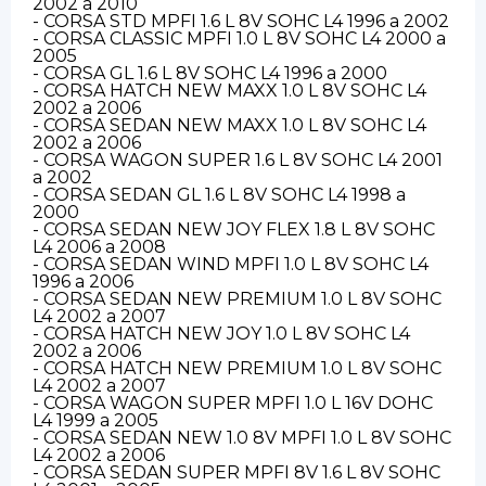
2002 a 2010
- CORSA STD MPFI 1.6 L 8V SOHC L4 1996 a 2002
- CORSA CLASSIC MPFI 1.0 L 8V SOHC L4 2000 a
2005
- CORSA GL 1.6 L 8V SOHC L4 1996 a 2000
- CORSA HATCH NEW MAXX 1.0 L 8V SOHC L4
2002 a 2006
- CORSA SEDAN NEW MAXX 1.0 L 8V SOHC L4
2002 a 2006
- CORSA WAGON SUPER 1.6 L 8V SOHC L4 2001
a 2002
- CORSA SEDAN GL 1.6 L 8V SOHC L4 1998 a
2000
- CORSA SEDAN NEW JOY FLEX 1.8 L 8V SOHC
L4 2006 a 2008
- CORSA SEDAN WIND MPFI 1.0 L 8V SOHC L4
1996 a 2006
- CORSA SEDAN NEW PREMIUM 1.0 L 8V SOHC
L4 2002 a 2007
- CORSA HATCH NEW JOY 1.0 L 8V SOHC L4
2002 a 2006
- CORSA HATCH NEW PREMIUM 1.0 L 8V SOHC
L4 2002 a 2007
- CORSA WAGON SUPER MPFI 1.0 L 16V DOHC
L4 1999 a 2005
- CORSA SEDAN NEW 1.0 8V MPFI 1.0 L 8V SOHC
L4 2002 a 2006
- CORSA SEDAN SUPER MPFI 8V 1.6 L 8V SOHC