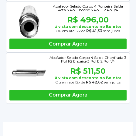
Abafador Selado Corpo 4 Ponteira Saída
Reta 3 Pol Encaixe 3 Pol E 2 Pol 1/4
R$ 496,00
à vista com desconto no Boleto:
Ou em até 12x de
R$ 41,33
sem juros
Comprar Agora
Abafador Selado Corpo 4 Saida Chanfrada 3
Pol 1/2 Encaixe 3 Pol E 2 Pol 1/4
R$ 511,50
à vista com desconto no Boleto:
Ou em até 12x de
R$ 42,62
sem juros
Comprar Agora