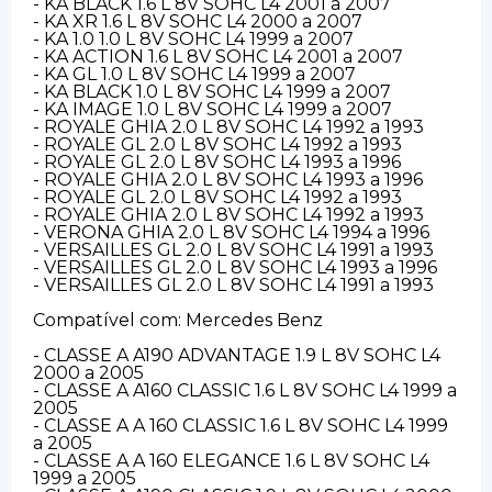
- KA BLACK 1.6 L 8V SOHC L4 2001 a 2007
- KA XR 1.6 L 8V SOHC L4 2000 a 2007
- KA 1.0 1.0 L 8V SOHC L4 1999 a 2007
- KA ACTION 1.6 L 8V SOHC L4 2001 a 2007
- KA GL 1.0 L 8V SOHC L4 1999 a 2007
- KA BLACK 1.0 L 8V SOHC L4 1999 a 2007
- KA IMAGE 1.0 L 8V SOHC L4 1999 a 2007
- ROYALE GHIA 2.0 L 8V SOHC L4 1992 a 1993
- ROYALE GL 2.0 L 8V SOHC L4 1992 a 1993
- ROYALE GL 2.0 L 8V SOHC L4 1993 a 1996
- ROYALE GHIA 2.0 L 8V SOHC L4 1993 a 1996
- ROYALE GL 2.0 L 8V SOHC L4 1992 a 1993
- ROYALE GHIA 2.0 L 8V SOHC L4 1992 a 1993
- VERONA GHIA 2.0 L 8V SOHC L4 1994 a 1996
- VERSAILLES GL 2.0 L 8V SOHC L4 1991 a 1993
- VERSAILLES GL 2.0 L 8V SOHC L4 1993 a 1996
- VERSAILLES GL 2.0 L 8V SOHC L4 1991 a 1993
Compatível com: Mercedes Benz
- CLASSE A A190 ADVANTAGE 1.9 L 8V SOHC L4
2000 a 2005
- CLASSE A A160 CLASSIC 1.6 L 8V SOHC L4 1999 a
2005
- CLASSE A A 160 CLASSIC 1.6 L 8V SOHC L4 1999
a 2005
- CLASSE A A 160 ELEGANCE 1.6 L 8V SOHC L4
1999 a 2005