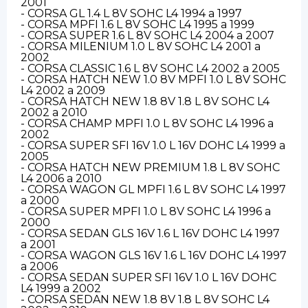
2001
- CORSA GL 1.4 L 8V SOHC L4 1994 a 1997
- CORSA MPFI 1.6 L 8V SOHC L4 1995 a 1999
- CORSA SUPER 1.6 L 8V SOHC L4 2004 a 2007
- CORSA MILENIUM 1.0 L 8V SOHC L4 2001 a
2002
- CORSA CLASSIC 1.6 L 8V SOHC L4 2002 a 2005
- CORSA HATCH NEW 1.0 8V MPFI 1.0 L 8V SOHC
L4 2002 a 2009
- CORSA HATCH NEW 1.8 8V 1.8 L 8V SOHC L4
2002 a 2010
- CORSA CHAMP MPFI 1.0 L 8V SOHC L4 1996 a
2002
- CORSA SUPER SFI 16V 1.0 L 16V DOHC L4 1999 a
2005
- CORSA HATCH NEW PREMIUM 1.8 L 8V SOHC
L4 2006 a 2010
- CORSA WAGON GL MPFI 1.6 L 8V SOHC L4 1997
a 2000
- CORSA SUPER MPFI 1.0 L 8V SOHC L4 1996 a
2000
- CORSA SEDAN GLS 16V 1.6 L 16V DOHC L4 1997
a 2001
- CORSA WAGON GLS 16V 1.6 L 16V DOHC L4 1997
a 2006
- CORSA SEDAN SUPER SFI 16V 1.0 L 16V DOHC
L4 1999 a 2002
- CORSA SEDAN NEW 1.8 8V 1.8 L 8V SOHC L4