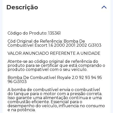
Descrição
Código do Produto: 135361
Cód Original de Referência: Bomba De
Combustível Escort 1.6 2000 2001 2002 Gi3103
VALOR ANUNCIADO REFERENTE A UNIDADE
Atente-se ao código original de referência do
produto para se certificar que está comprando o
produto compatível com o seu veículo.
Bomba De Combustível Royale 2.0 92 93 94 95
96 Gi3103
A bomba de combustível envia o combustível
do tanque para o motor com a pressão correta.
Isso garante uma alimentação contínua e uma
combustão eficiente. Essencial para o
desempenho do veículo, influencia no consumo
e na potência.