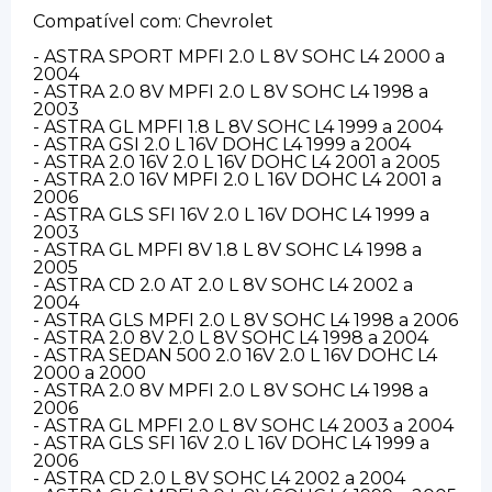
Compatível com: Chevrolet
- ASTRA SPORT MPFI 2.0 L 8V SOHC L4 2000 a
2004
- ASTRA 2.0 8V MPFI 2.0 L 8V SOHC L4 1998 a
2003
- ASTRA GL MPFI 1.8 L 8V SOHC L4 1999 a 2004
- ASTRA GSI 2.0 L 16V DOHC L4 1999 a 2004
- ASTRA 2.0 16V 2.0 L 16V DOHC L4 2001 a 2005
- ASTRA 2.0 16V MPFI 2.0 L 16V DOHC L4 2001 a
2006
- ASTRA GLS SFI 16V 2.0 L 16V DOHC L4 1999 a
2003
- ASTRA GL MPFI 8V 1.8 L 8V SOHC L4 1998 a
2005
- ASTRA CD 2.0 AT 2.0 L 8V SOHC L4 2002 a
2004
- ASTRA GLS MPFI 2.0 L 8V SOHC L4 1998 a 2006
- ASTRA 2.0 8V 2.0 L 8V SOHC L4 1998 a 2004
- ASTRA SEDAN 500 2.0 16V 2.0 L 16V DOHC L4
2000 a 2000
- ASTRA 2.0 8V MPFI 2.0 L 8V SOHC L4 1998 a
2006
- ASTRA GL MPFI 2.0 L 8V SOHC L4 2003 a 2004
- ASTRA GLS SFI 16V 2.0 L 16V DOHC L4 1999 a
2006
- ASTRA CD 2.0 L 8V SOHC L4 2002 a 2004