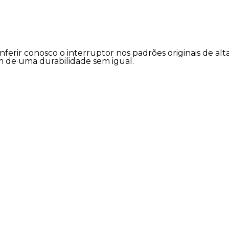
erir conosco o interruptor nos padrões originais de alt
 de uma durabilidade sem igual.