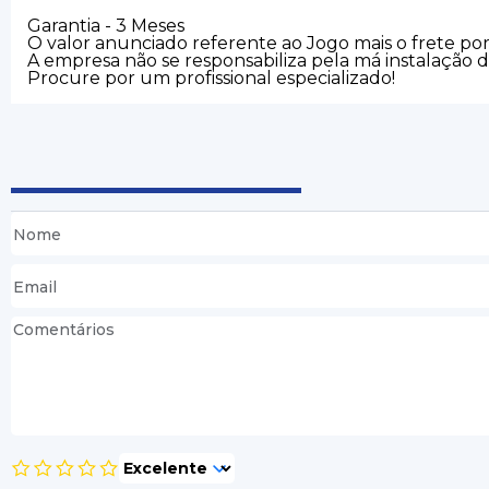
Garantia - 3 Meses
O valor anunciado referente ao Jogo mais o frete po
A empresa não se responsabiliza pela má instalação 
Procure por um profissional especializado!