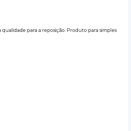
a qualidade para a reposição. Produto para simples