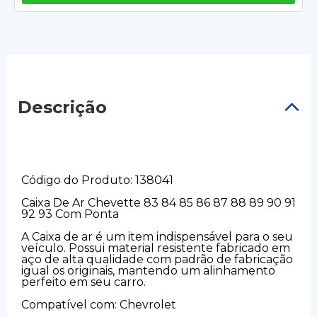
Descrição
Código do Produto: 138041
Caixa De Ar Chevette 83 84 85 86 87 88 89 90 91
92 93 Com Ponta
A Caixa de ar é um item indispensável para o seu
veículo. Possui material resistente fabricado em
aço de alta qualidade com padrão de fabricação
igual os originais, mantendo um alinhamento
perfeito em seu carro.
Compatível com: Chevrolet