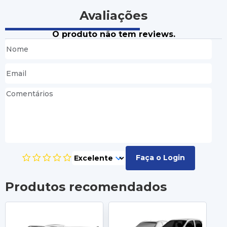
Avaliações
O produto não tem reviews.
Faça o Login
Produtos recomendados