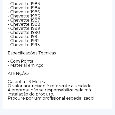
- Chevette 1983
- Chevette 1984
- Chevette 1985
- Chevette 1986
- Chevette 1987
- Chevette 1988
- Chevette 1989
- Chevette 1990
- Chevette 1991
- Chevette 1992
- Chevette 1993
Especificações Técnicas:
- Com Ponta
- Material em Aço
ATENÇÃO
Garantia - 3 Meses
O valor anunciado é referente a unidade.
A empresa não se responsabiliza pela má
instalação do produto.
Procure por um profissional especializado!