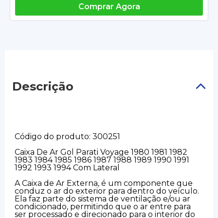
Comprar Agora
Descrição
Código do produto: 300251
Caixa De Ar Gol Parati Voyage 1980 1981 1982
1983 1984 1985 1986 1987 1988 1989 1990 1991
1992 1993 1994 Com Lateral
A Caixa de Ar Externa, é um componente que
conduz o ar do exterior para dentro do veículo.
Ela faz parte do sistema de ventilação e/ou ar
condicionado, permitindo que o ar entre para
ser processado e direcionado para o interior do