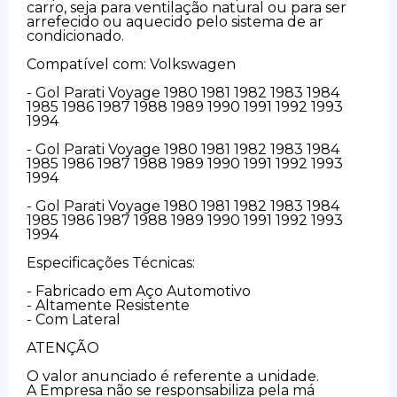
carro, seja para ventilação natural ou para ser
arrefecido ou aquecido pelo sistema de ar
condicionado.
Compatível com: Volkswagen
- Gol Parati Voyage 1980 1981 1982 1983 1984
1985 1986 1987 1988 1989 1990 1991 1992 1993
1994
- Gol Parati Voyage 1980 1981 1982 1983 1984
1985 1986 1987 1988 1989 1990 1991 1992 1993
1994
- Gol Parati Voyage 1980 1981 1982 1983 1984
1985 1986 1987 1988 1989 1990 1991 1992 1993
1994
Especificações Técnicas:
- Fabricado em Aço Automotivo
- Altamente Resistente
- Com Lateral
ATENÇÃO
O valor anunciado é referente a unidade.
A Empresa não se responsabiliza pela má