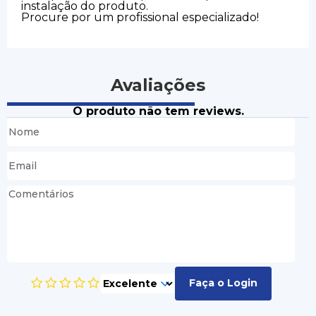
instalação do produto.
Procure por um profissional especializado!
Avaliações
O produto não tem reviews.
Faça o Login