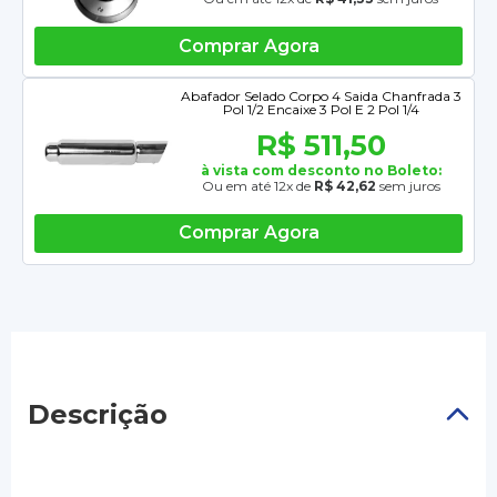
Comprar Agora
Abafador Selado Corpo 4 Saida Chanfrada 3
Pol 1/2 Encaixe 3 Pol E 2 Pol 1/4
R$ 511,50
à vista com desconto no Boleto:
Ou em até 12x de
R$ 42,62
sem juros
Comprar Agora
Descrição