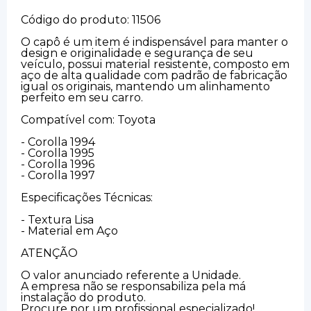
Código do produto: 11506
O capô é um item é indispensável para manter o
design e originalidade e segurança de seu
veículo, possui material resistente, composto em
aço de alta qualidade com padrão de fabricação
igual os originais, mantendo um alinhamento
perfeito em seu carro.
Compatível com: Toyota
- Corolla 1994
- Corolla 1995
- Corolla 1996
- Corolla 1997
Especificações Técnicas:
- Textura Lisa
- Material em Aço
ATENÇÃO
O valor anunciado referente a Unidade.
A empresa não se responsabiliza pela má
instalação do produto.
Procure por um profissional especializado!