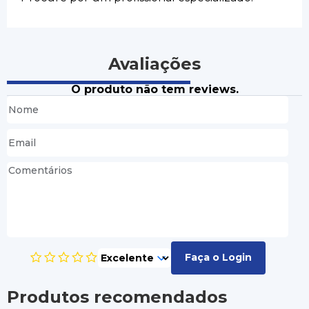
Avaliações
O produto não tem reviews.
Faça o Login
Produtos recomendados