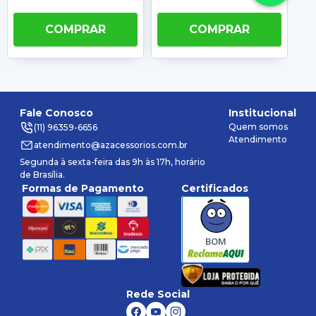
COMPRAR
COMPRAR
Fale Conosco
Institucional
Quem somos
(11) 96359-6656
Atendimento
atendimento@azacessorios.com.br
Segunda à sexta-feira das 9h às 17h, horário
de Brasília.
Formas de Pagamento
Certificados
BOM
Rede Social