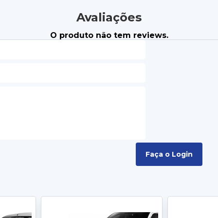
Avaliações
O produto não tem reviews.
Faça o Login