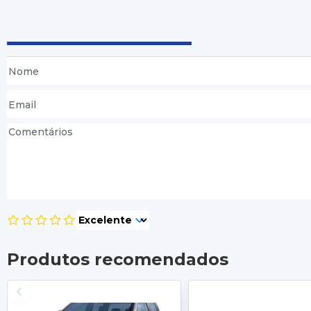
Produtos recomendados