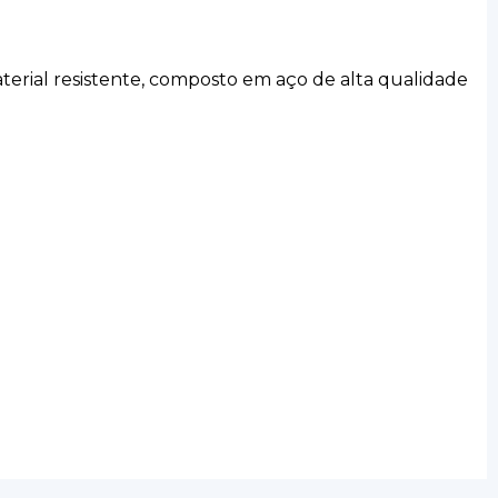
terial resistente, composto em aço de alta qualidade