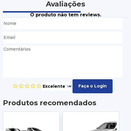
Avaliações
O produto não tem reviews.
Faça o Login
Produtos recomendados