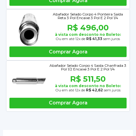
Comprar Agora
Abafador Selado Corpo 4 Ponteira Saída
Reta 3 Pol Encaixe 3 Pol E 2 Pol 1/4
R$ 496,00
à vista com desconto no Boleto:
Ou em até 12x de
R$ 41,33
sem juros
Comprar Agora
Abafador Selado Corpo 4 Saida Chanfrada 3
Pol 1/2 Encaixe 3 Pol E 2 Pol 1/4
R$ 511,50
à vista com desconto no Boleto:
Ou em até 12x de
R$ 42,62
sem juros
Comprar Agora