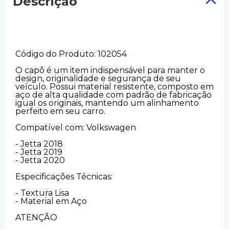
Descrição
Código do Produto: 102054
O capô é um item indispensável para manter o
design, originalidade e segurança de seu
veículo. Possui material resistente, composto em
aço de alta qualidade com padrão de fabricação
igual os originais, mantendo um alinhamento
perfeito em seu carro.
Compatível com: Volkswagen
- Jetta 2018
- Jetta 2019
- Jetta 2020
Especificações Técnicas:
- Textura Lisa
- Material em Aço
ATENÇÃO