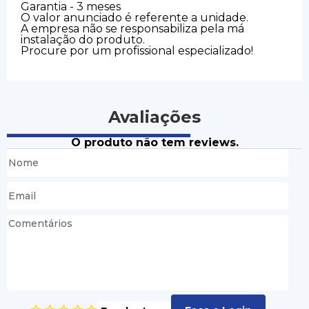
Garantia - 3 meses
O valor anunciado é referente a unidade.
A empresa não se responsabiliza pela má
instalação do produto.
Procure por um profissional especializado!
Avaliações
O produto não tem reviews.