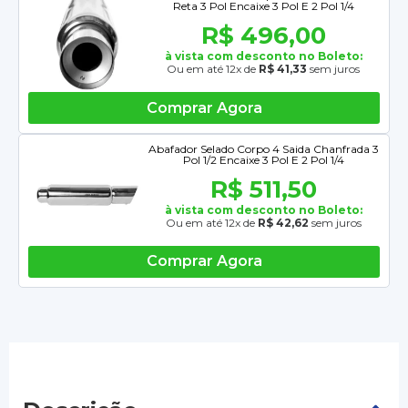
Reta 3 Pol Encaixe 3 Pol E 2 Pol 1/4
R$ 496,00
à vista com desconto no Boleto:
Ou em até 12x de
R$ 41,33
sem juros
Comprar Agora
Abafador Selado Corpo 4 Saida Chanfrada 3
Pol 1/2 Encaixe 3 Pol E 2 Pol 1/4
R$ 511,50
à vista com desconto no Boleto:
Ou em até 12x de
R$ 42,62
sem juros
Comprar Agora