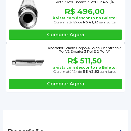
Reta 3 Pol Encaixe 3 Pol E 2 Pol 1/4
R$ 496,00
à vista com desconto no Boleto:
Ou em até 12x de
R$ 41,33
sem juros
Comprar Agora
Abafador Selado Corpo 4 Saida Chanfrada 3
Pol 1/2 Encaixe 3 Pol E 2 Pol 1/4
R$ 511,50
à vista com desconto no Boleto:
Ou em até 12x de
R$ 42,62
sem juros
Comprar Agora