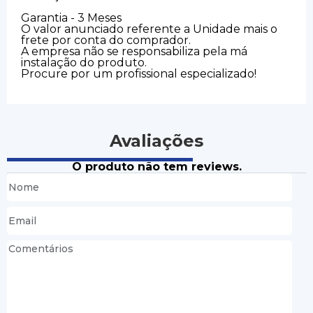
Garantia - 3 Meses
O valor anunciado referente a Unidade mais o
frete por conta do comprador.
A empresa não se responsabiliza pela má
instalação do produto.
Procure por um profissional especializado!
Avaliações
O produto não tem reviews.