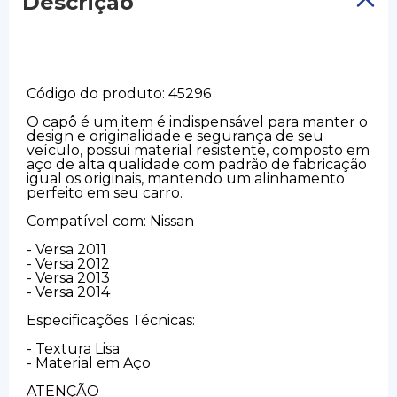
Descrição
Código do produto: 45296
O capô é um item é indispensável para manter o
design e originalidade e segurança de seu
veículo, possui material resistente, composto em
aço de alta qualidade com padrão de fabricação
igual os originais, mantendo um alinhamento
perfeito em seu carro.
Compatível com: Nissan
- Versa 2011
- Versa 2012
- Versa 2013
- Versa 2014
Especificações Técnicas:
- Textura Lisa
- Material em Aço
ATENÇÃO