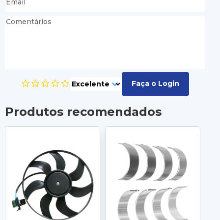
Faça o Login
Produtos recomendados