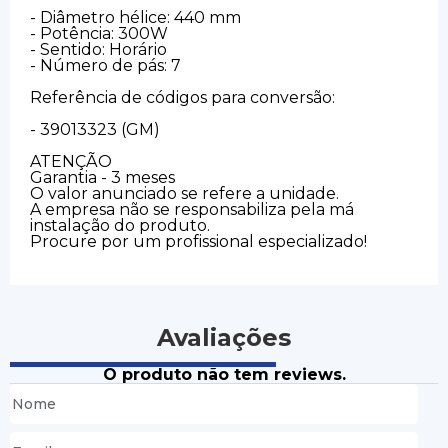
- Diâmetro hélice: 440 mm
- Potência: 300W
- Sentido: Horário
- Número de pás: 7
Referência de códigos para conversão:
- 39013323 (GM)
ATENÇÃO
Garantia - 3 meses
O valor anunciado se refere a unidade.
A empresa não se responsabiliza pela má
instalação do produto.
Procure por um profissional especializado!
Avaliações
O produto não tem reviews.