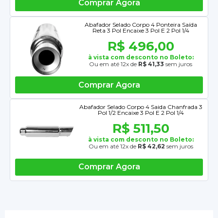
Comprar Agora
Abafador Selado Corpo 4 Ponteira Saída
Reta 3 Pol Encaixe 3 Pol E 2 Pol 1/4
R$ 496,00
à vista com desconto no Boleto:
Ou em até 12x de
R$ 41,33
sem juros
Comprar Agora
Abafador Selado Corpo 4 Saida Chanfrada 3
Pol 1/2 Encaixe 3 Pol E 2 Pol 1/4
R$ 511,50
à vista com desconto no Boleto:
Ou em até 12x de
R$ 42,62
sem juros
Comprar Agora