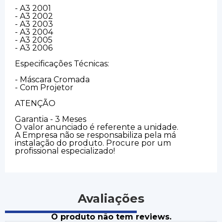
- A3 2001
- A3 2002
- A3 2003
- A3 2004
- A3 2005
- A3 2006
Especificações Técnicas:
- Máscara Cromada
- Com Projetor
ATENÇÃO
Garantia - 3 Meses
O valor anunciado é referente a unidade.
A Empresa não se responsabiliza pela má
instalação do produto. Procure por um
profissional especializado!
Avaliações
O produto não tem reviews.