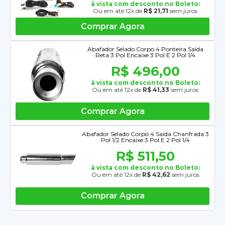
à vista com desconto no Boleto:
Ou em até 12x de
R$ 21,71
sem juros
Comprar Agora
Abafador Selado Corpo 4 Ponteira Saída
Reta 3 Pol Encaixe 3 Pol E 2 Pol 1/4
R$ 496,00
à vista com desconto no Boleto:
Ou em até 12x de
R$ 41,33
sem juros
Comprar Agora
Abafador Selado Corpo 4 Saida Chanfrada 3
Pol 1/2 Encaixe 3 Pol E 2 Pol 1/4
R$ 511,50
à vista com desconto no Boleto:
Ou em até 12x de
R$ 42,62
sem juros
Comprar Agora