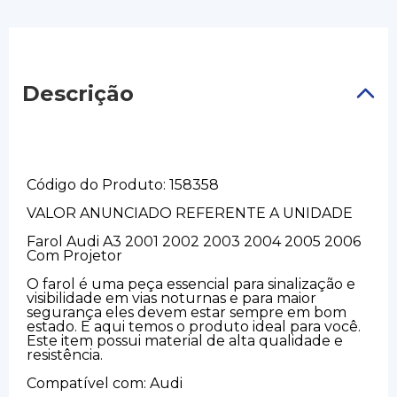
Descrição
Código do Produto: 158358
VALOR ANUNCIADO REFERENTE A UNIDADE
Farol Audi A3 2001 2002 2003 2004 2005 2006
Com Projetor
O farol é uma peça essencial para sinalização e
visibilidade em vias noturnas e para maior
segurança eles devem estar sempre em bom
estado. E aqui temos o produto ideal para você.
Este item possui material de alta qualidade e
resistência.
Compatível com: Audi