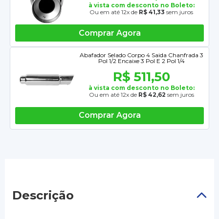
à vista com desconto no Boleto:
Ou em até 12x de
R$ 41,33
sem juros
Comprar Agora
Abafador Selado Corpo 4 Saida Chanfrada 3
Pol 1/2 Encaixe 3 Pol E 2 Pol 1/4
R$ 511,50
à vista com desconto no Boleto:
Ou em até 12x de
R$ 42,62
sem juros
Comprar Agora
Descrição