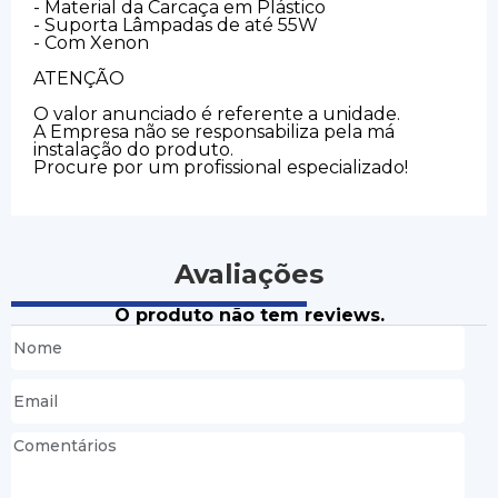
- Material da Carcaça em Plástico
- Suporta Lâmpadas de até 55W
- Com Xenon
ATENÇÃO
O valor anunciado é referente a unidade.
A Empresa não se responsabiliza pela má
instalação do produto.
Procure por um profissional especializado!
Avaliações
O produto não tem reviews.