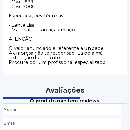
- Civic 1999
- Civic 2000
Especificações Técnicas:
- Lente Lisa
- Material da carcaça em aço
ATENÇÃO
O valor anunciado é referente a unidade.
A empresa não se responsabiliza pela má
instalação do produto.
Procure por um profissional especializado!
Avaliações
O produto não tem reviews.