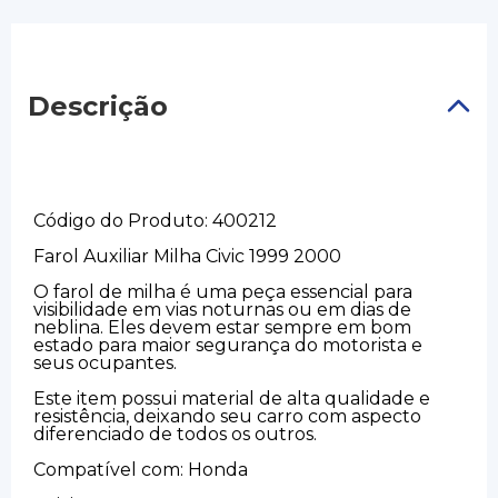
Descrição
Código do Produto: 400212
Farol Auxiliar Milha Civic 1999 2000
O farol de milha é uma peça essencial para
visibilidade em vias noturnas ou em dias de
neblina. Eles devem estar sempre em bom
estado para maior segurança do motorista e
seus ocupantes.
Este item possui material de alta qualidade e
resistência, deixando seu carro com aspecto
diferenciado de todos os outros.
Compatível com: Honda