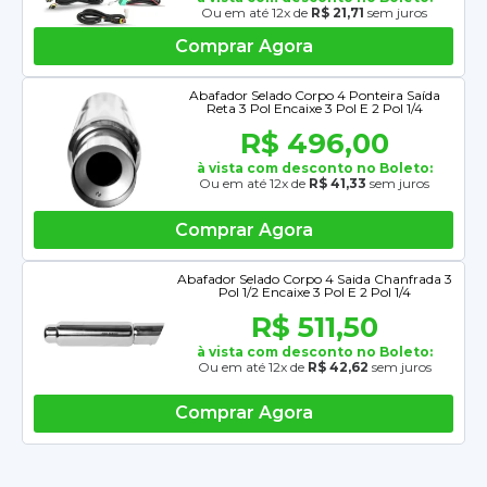
Ou em até 12x de
R$ 21,71
sem juros
Comprar Agora
Abafador Selado Corpo 4 Ponteira Saída
Reta 3 Pol Encaixe 3 Pol E 2 Pol 1/4
R$ 496,00
à vista com desconto no Boleto:
Ou em até 12x de
R$ 41,33
sem juros
Comprar Agora
Abafador Selado Corpo 4 Saida Chanfrada 3
Pol 1/2 Encaixe 3 Pol E 2 Pol 1/4
R$ 511,50
à vista com desconto no Boleto:
Ou em até 12x de
R$ 42,62
sem juros
Comprar Agora