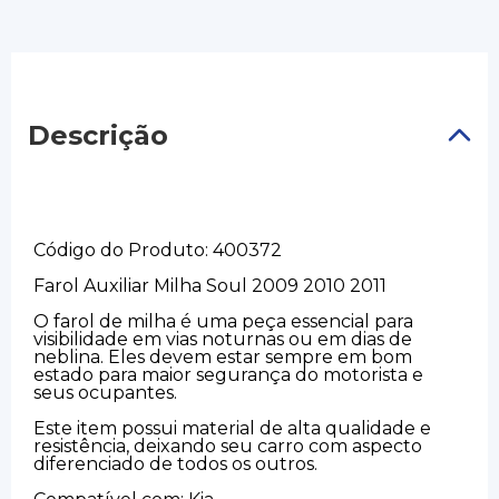
Descrição
Código do Produto: 400372
Farol Auxiliar Milha Soul 2009 2010 2011
O farol de milha é uma peça essencial para
visibilidade em vias noturnas ou em dias de
neblina. Eles devem estar sempre em bom
estado para maior segurança do motorista e
seus ocupantes.
Este item possui material de alta qualidade e
resistência, deixando seu carro com aspecto
diferenciado de todos os outros.