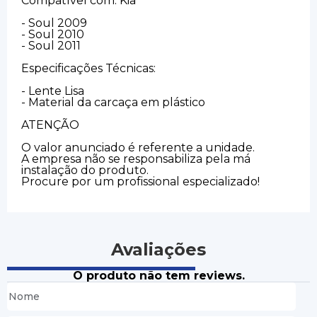
Compatível com: Kia
- Soul 2009
- Soul 2010
- Soul 2011
Especificações Técnicas:
- Lente Lisa
- Material da carcaça em plástico
ATENÇÃO
O valor anunciado é referente a unidade.
A empresa não se responsabiliza pela má
instalação do produto.
Procure por um profissional especializado!
Avaliações
O produto não tem reviews.