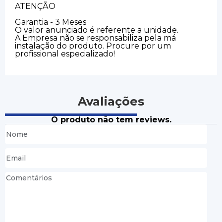
ATENÇÃO
Garantia - 3 Meses
O valor anunciado é referente a unidade.
A Empresa não se responsabiliza pela má
instalação do produto. Procure por um
profissional especializado!
Avaliações
O produto não tem reviews.