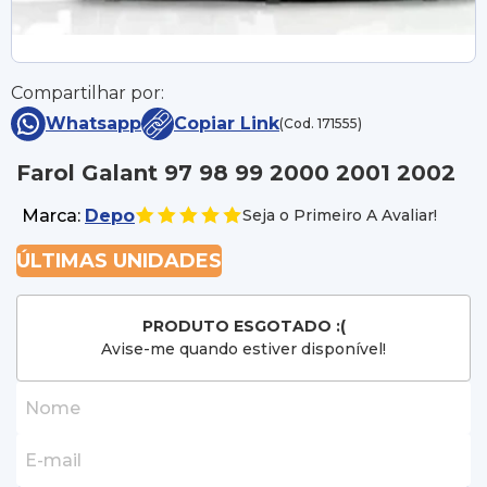
Compartilhar por:
Whatsapp
Copiar Link
(Cod. 171555)
Farol Galant 97 98 99 2000 2001 2002
Marca:
Depo
Seja o Primeiro A Avaliar!
ÚLTIMAS UNIDADES
PRODUTO ESGOTADO :(
Avise-me quando estiver disponível!