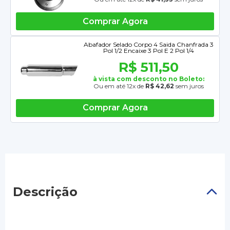
Comprar Agora
Abafador Selado Corpo 4 Saida Chanfrada 3
Pol 1/2 Encaixe 3 Pol E 2 Pol 1/4
R$ 511,50
à vista com desconto no Boleto:
Ou em até 12x de
R$ 42,62
sem juros
Comprar Agora
Descrição