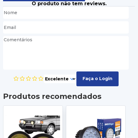
O produto não tem reviews.
Faça o Login
Produtos recomendados