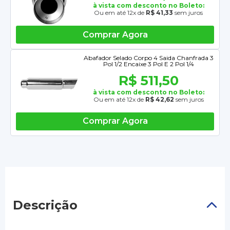
à vista com desconto no Boleto:
Ou em até 12x de
R$ 41,33
sem juros
Comprar Agora
Abafador Selado Corpo 4 Saida Chanfrada 3
Pol 1/2 Encaixe 3 Pol E 2 Pol 1/4
R$ 511,50
à vista com desconto no Boleto:
Ou em até 12x de
R$ 42,62
sem juros
Comprar Agora
Descrição