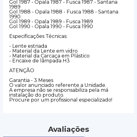
Gol 1987 - Opala 1987 - Fusca 1987 - Santana
1989
Gol 1988 - Opala 1988 - Fusca 1988 - Santana
1990
Gol 1989 - Opala 1989 - Fusca 1989
Gol 1990 - Opala 1990 - Fusca 1990
Especificações Técnicas:
- Lente estriada
- Material da Lente em vidro
- Material da Carcaça em Plástico
- Encaixe de lâmpada H3
ATENÇÃO
Garantia - 3 Meses
O valor anunciado referente a Unidade.
A empresa não se responsabiliza pela má
instalação do produto.
Procure por um profissional especializado!
Avaliações