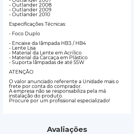
- Outlander 2007
- Outlander 2008
- Outlander 2009
- Outlander 2010
Especificações Técnicas:
- Foco Duplo
- Encaixe da lâmpada HB3 / HB4
- Lente Lisa
- Material da Lente em Acrílico
- Material da Carcaça em Plástico
- Suporta lâmpadas de até 55W
ATENÇÃO
O valor anunciado referente a Unidade mais o
frete por conta do comprador.
A empresa não se responsabiliza pela má
instalação do produto.
Procure por um profissional especializado!
Avaliações