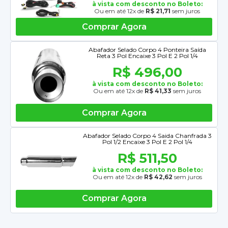
à vista com desconto no Boleto:
Ou em até 12x de
R$ 21,71
sem juros
Comprar Agora
Abafador Selado Corpo 4 Ponteira Saída
Reta 3 Pol Encaixe 3 Pol E 2 Pol 1/4
R$ 496,00
à vista com desconto no Boleto:
Ou em até 12x de
R$ 41,33
sem juros
Comprar Agora
Abafador Selado Corpo 4 Saida Chanfrada 3
Pol 1/2 Encaixe 3 Pol E 2 Pol 1/4
R$ 511,50
à vista com desconto no Boleto:
Ou em até 12x de
R$ 42,62
sem juros
Comprar Agora