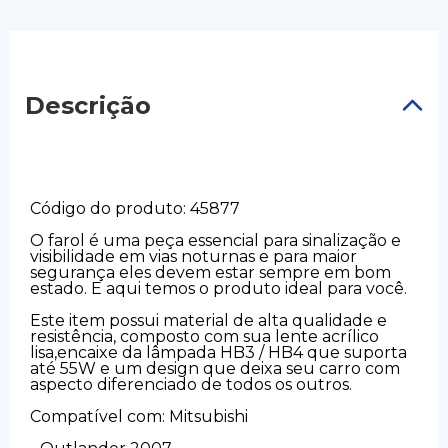
Descrição
Código do produto: 45877
O farol é uma peça essencial para sinalização e
visibilidade em vias noturnas e para maior
segurança eles devem estar sempre em bom
estado. E aqui temos o produto ideal para você.
Este item possui material de alta qualidade e
resistência, composto com sua lente acrílico
lisa,encaixe da lâmpada HB3 / HB4 que suporta
até 55W e um design que deixa seu carro com
aspecto diferenciado de todos os outros.
Compatível com: Mitsubishi