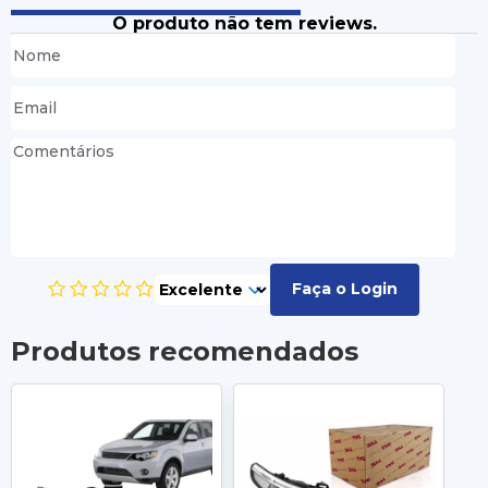
O produto não tem reviews.
Faça o Login
Produtos recomendados