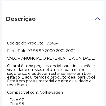
Descrição
Código do Produto: 173434
Farol Polo 97 98 99 2000 2001 2002
VALOR ANUNCIADO REFERENTE A UNIDADE.
O farol é uma peça essencial para sinalização e
visibilidade em vias noturnas e para maior
segurança eles devem estar sempre em bom
estado. E aqui temos o produto ideal para você.
Este item possui material de alta qualidade e
resistência.
Compatível com: Volkswagen
- Polo 97
- Polo 98