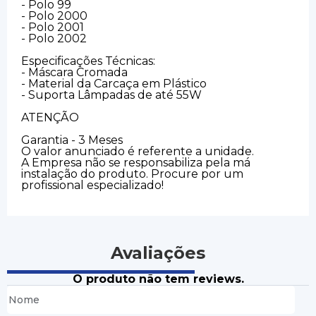
- Polo 99
- Polo 2000
- Polo 2001
- Polo 2002
Especificações Técnicas:
- Máscara Cromada
- Material da Carcaça em Plástico
- Suporta Lâmpadas de até 55W
ATENÇÃO
Garantia - 3 Meses
O valor anunciado é referente a unidade.
A Empresa não se responsabiliza pela má
instalação do produto. Procure por um
profissional especializado!
Avaliações
O produto não tem reviews.