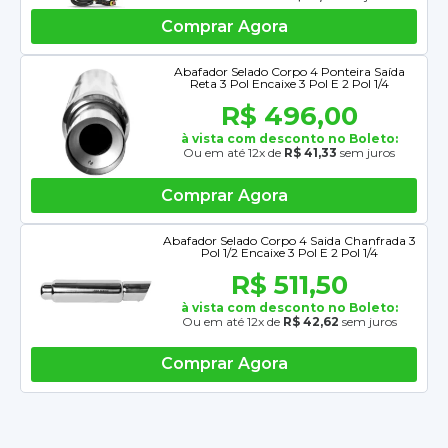
Comprar Agora
Abafador Selado Corpo 4 Ponteira Saída
Reta 3 Pol Encaixe 3 Pol E 2 Pol 1/4
R$ 496,00
à vista com desconto no Boleto:
Ou em até 12x de
R$ 41,33
sem juros
Comprar Agora
Abafador Selado Corpo 4 Saida Chanfrada 3
Pol 1/2 Encaixe 3 Pol E 2 Pol 1/4
R$ 511,50
à vista com desconto no Boleto:
Ou em até 12x de
R$ 42,62
sem juros
Comprar Agora