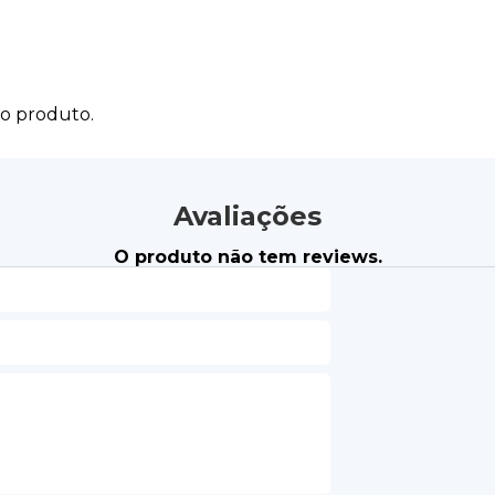
do produto.
Avaliações
O produto não tem reviews.