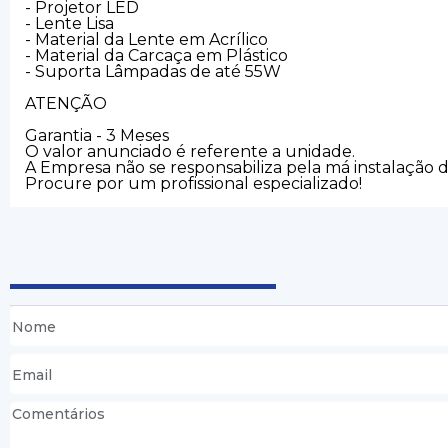
- Projetor LED
- Lente Lisa
- Material da Lente em Acrílico
- Material da Carcaça em Plástico
- Suporta Lâmpadas de até 55W
ATENÇÃO
Garantia - 3 Meses
O valor anunciado é referente a unidade.
A Empresa não se responsabiliza pela má instalação 
Procure por um profissional especializado!