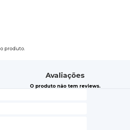
do produto.
Avaliações
O produto não tem reviews.