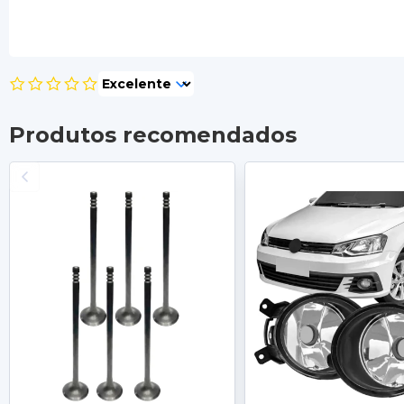
Produtos recomendados