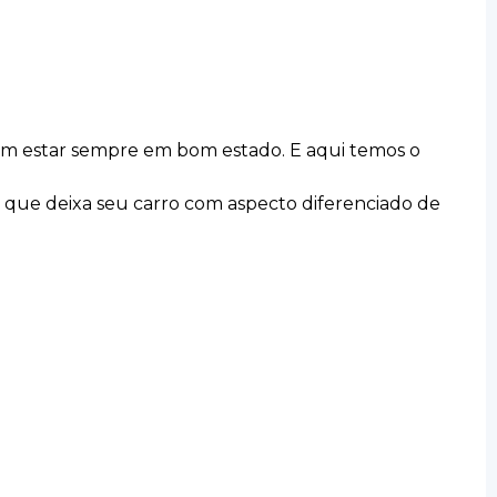
evem estar sempre em bom estado. E aqui temos o
gn que deixa seu carro com aspecto diferenciado de