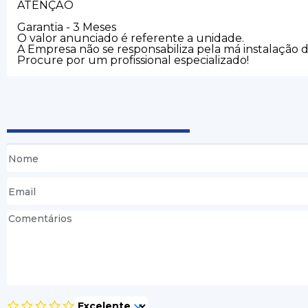
ATENÇÃO
Garantia - 3 Meses
O valor anunciado é referente a unidade.
A Empresa não se responsabiliza pela má instalação 
Procure por um profissional especializado!