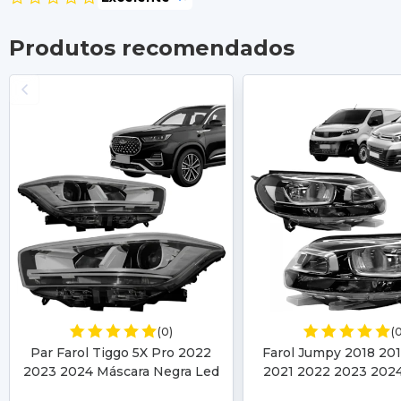
Produtos recomendados
(0)
(
Par Farol Tiggo 5X Pro 2022
Farol Jumpy 2018 20
2023 2024 Máscara Negra Led
2021 2022 2023 202
2023 2024 Elétrico C