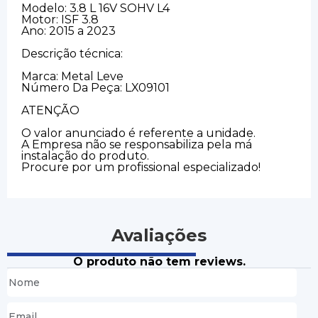
Modelo: 3.8 L 16V SOHV L4
Motor: ISF 3.8
Ano: 2015 a 2023
Descrição técnica:
Marca: Metal Leve
Número Da Peça: LX09101
ATENÇÃO
O valor anunciado é referente a unidade.
A Empresa não se responsabiliza pela má
instalação do produto.
Procure por um profissional especializado!
Avaliações
O produto não tem reviews.