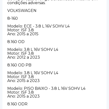
condições adversas.
VOLKSWAGEN
8-160
Modelo: ECE - 3.8 L 16V SOHV L4
Motor: ISF 3.8
Ano: 2015 a 2015
8.160 OD
Modelo: 3.8 L 16V SOHV L4
Motor: ISF 3.8
Ano: 2012 a 2023
8.160 OD PB
Modelo: 3.8 L 16V SOHV L4
Motor: ISF 3.8
Ano: 2015 a 2023
Modelo: PISO BAIXO - 3.8 L 16V SOHV L4
Motor: ISF 3.8
Ano: 2015 a 2023
8.160 ODR