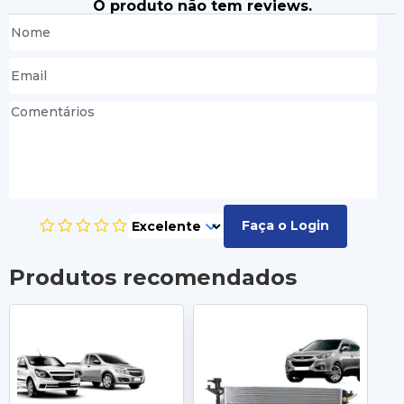
O produto não tem reviews.
Faça o Login
Produtos recomendados