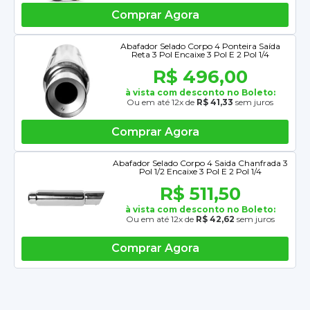
Comprar Agora
Abafador Selado Corpo 4 Ponteira Saída
Reta 3 Pol Encaixe 3 Pol E 2 Pol 1/4
R$ 496,00
à vista com desconto no Boleto:
Ou em até 12x de
R$ 41,33
sem juros
Comprar Agora
Abafador Selado Corpo 4 Saida Chanfrada 3
Pol 1/2 Encaixe 3 Pol E 2 Pol 1/4
R$ 511,50
à vista com desconto no Boleto:
Ou em até 12x de
R$ 42,62
sem juros
Comprar Agora