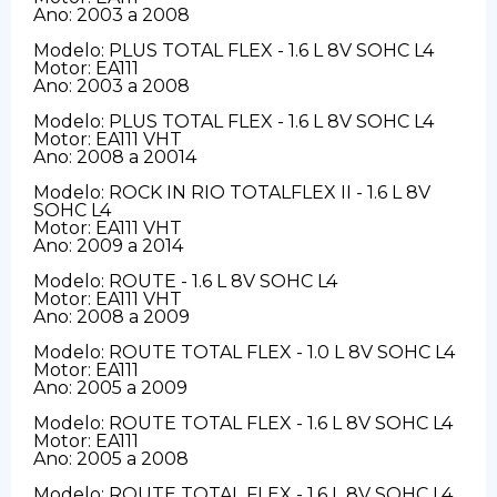
Ano: 2003 a 2008
Modelo: PLUS TOTAL FLEX - 1.6 L 8V SOHC L4
Motor: EA111
Ano: 2003 a 2008
Modelo: PLUS TOTAL FLEX - 1.6 L 8V SOHC L4
Motor: EA111 VHT
Ano: 2008 a 20014
Modelo: ROCK IN RIO TOTALFLEX II - 1.6 L 8V
SOHC L4
Motor: EA111 VHT
Ano: 2009 a 2014
Modelo: ROUTE - 1.6 L 8V SOHC L4
Motor: EA111 VHT
Ano: 2008 a 2009
Modelo: ROUTE TOTAL FLEX - 1.0 L 8V SOHC L4
Motor: EA111
Ano: 2005 a 2009
Modelo: ROUTE TOTAL FLEX - 1.6 L 8V SOHC L4
Motor: EA111
Ano: 2005 a 2008
Modelo: ROUTE TOTAL FLEX - 1.6 L 8V SOHC L4