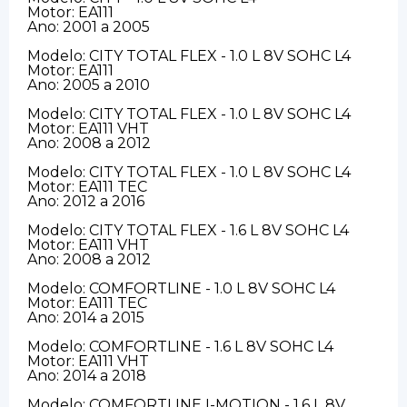
Motor: EA111
Ano: 2001 a 2005
Modelo: CITY TOTAL FLEX - 1.0 L 8V SOHC L4
Motor: EA111
Ano: 2005 a 2010
Modelo: CITY TOTAL FLEX - 1.0 L 8V SOHC L4
Motor: EA111 VHT
Ano: 2008 a 2012
Modelo: CITY TOTAL FLEX - 1.0 L 8V SOHC L4
Motor: EA111 TEC
Ano: 2012 a 2016
Modelo: CITY TOTAL FLEX - 1.6 L 8V SOHC L4
Motor: EA111 VHT
Ano: 2008 a 2012
Modelo: COMFORTLINE - 1.0 L 8V SOHC L4
Motor: EA111 TEC
Ano: 2014 a 2015
Modelo: COMFORTLINE - 1.6 L 8V SOHC L4
Motor: EA111 VHT
Ano: 2014 a 2018
Modelo: COMFORTLINE I-MOTION - 1.6 L 8V