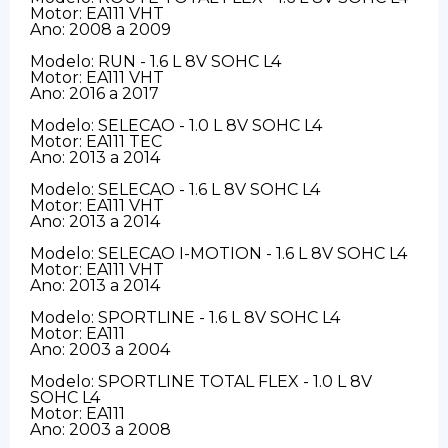
Motor: EA111 VHT
Ano: 2008 a 2009
Modelo: RUN - 1.6 L 8V SOHC L4
Motor: EA111 VHT
Ano: 2016 a 2017
Modelo: SELECAO - 1.0 L 8V SOHC L4
Motor: EA111 TEC
Ano: 2013 a 2014
Modelo: SELECAO - 1.6 L 8V SOHC L4
Motor: EA111 VHT
Ano: 2013 a 2014
Modelo: SELECAO I-MOTION - 1.6 L 8V SOHC L4
Motor: EA111 VHT
Ano: 2013 a 2014
Modelo: SPORTLINE - 1.6 L 8V SOHC L4
Motor: EA111
Ano: 2003 a 2004
Modelo: SPORTLINE TOTAL FLEX - 1.0 L 8V
SOHC L4
Motor: EA111
Ano: 2003 a 2008