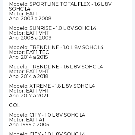
Modelo: SPORTLINE TOTAL FLEX - 1.6 L 8V
SOHC L4
Motor: EA111
Ano: 2003 a 2008
Modelo: SUNRISE - 1.0 L 8V SOHC L4
Motor: EA111 VHT
Ano: 2008 a 2009
Modelo: TRENDLINE - 1.0 L 8V SOHC L4
Motor: EA111 TEC
Ano: 2014 a 2015
Modelo: TRENDLINE - 1.6 L 8V SOHC L4
Motor: EA111 VHT
Ano: 2014 a 2018
Modelo: XTREME - 1.6 L 8V SOHC L4
Motor: EA111 VHT
Ano: 2017 a 2021
GOL
Modelo: CITY - 1.0 L 8V SOHC L4
Motor: EA111 AT
Ano: 1999 a 2005
Modelo: CITY - 1.0 L 8V SOHC L4