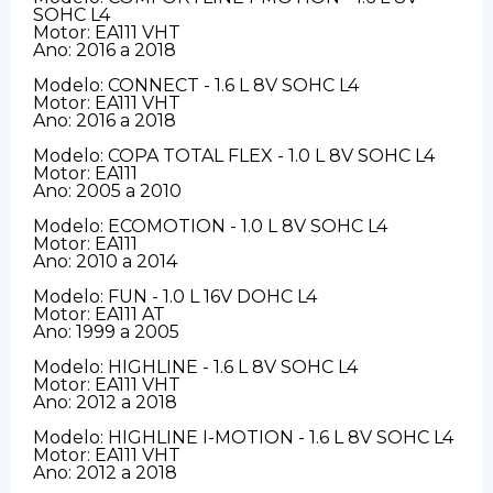
SOHC L4
Motor: EA111 VHT
Ano: 2016 a 2018
Modelo: CONNECT - 1.6 L 8V SOHC L4
Motor: EA111 VHT
Ano: 2016 a 2018
Modelo: COPA TOTAL FLEX - 1.0 L 8V SOHC L4
Motor: EA111
Ano: 2005 a 2010
Modelo: ECOMOTION - 1.0 L 8V SOHC L4
Motor: EA111
Ano: 2010 a 2014
Modelo: FUN - 1.0 L 16V DOHC L4
Motor: EA111 AT
Ano: 1999 a 2005
Modelo: HIGHLINE - 1.6 L 8V SOHC L4
Motor: EA111 VHT
Ano: 2012 a 2018
Modelo: HIGHLINE I-MOTION - 1.6 L 8V SOHC L4
Motor: EA111 VHT
Ano: 2012 a 2018