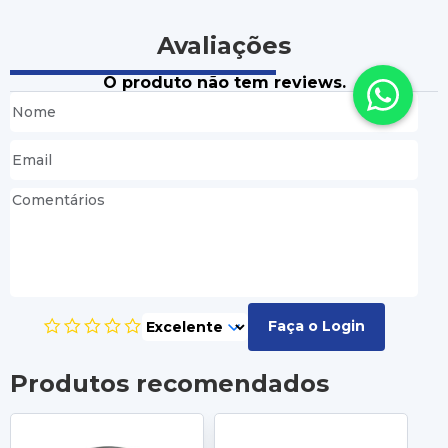
Avaliações
O produto não tem reviews.
Faça o Login
Produtos recomendados