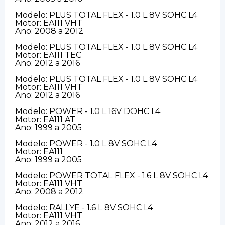
Modelo: PLUS TOTAL FLEX - 1.0 L 8V SOHC L4
Motor: EA111 VHT
Ano: 2008 a 2012
Modelo: PLUS TOTAL FLEX - 1.0 L 8V SOHC L4
Motor: EA111 TEC
Ano: 2012 a 2016
Modelo: PLUS TOTAL FLEX - 1.0 L 8V SOHC L4
Motor: EA111 VHT
Ano: 2012 a 2016
Modelo: POWER - 1.0 L 16V DOHC L4
Motor: EA111 AT
Ano: 1999 a 2005
Modelo: POWER - 1.0 L 8V SOHC L4
Motor: EA111
Ano: 1999 a 2005
Modelo: POWER TOTAL FLEX - 1.6 L 8V SOHC L4
Motor: EA111 VHT
Ano: 2008 a 2012
Modelo: RALLYE - 1.6 L 8V SOHC L4
Motor: EA111 VHT
Ano: 2012 a 2016