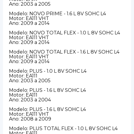
Ano: 2003 a 2005
Modelo: NOVO PRIME - 1.6 L 8V SOHC L4
Motor: EA111 VHT
Ano: 2009 a 2014
Modelo: NOVO TOTAL FLEX - 1.0 L 8V SOHC L4
Motor: EA111 VHT
Ano: 2009 a 2014
Modelo: NOVO TOTAL FLEX - 1.6 L 8V SOHC L4
Motor: EA111 VHT
Ano: 2009 a 2014
Modelo: PLUS - 1.0 L 8V SOHC L4
Motor: EA111
Ano: 2003 a 2005
Modelo: PLUS - 1.6 L 8V SOHC L4
Motor: EA111
Ano: 2003 a 2004
Modelo: PLUS - 1.6 L 8V SOHC L4
Motor: EA111 VHT
Ano: 2008 a 2009
Modelo: PLUS TOTAL FLEX - 1.0 L 8V SOHC L4
Motor: EA111