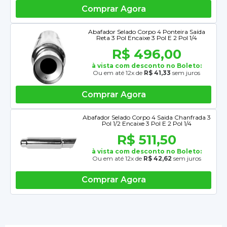
Comprar Agora
Abafador Selado Corpo 4 Ponteira Saída
Reta 3 Pol Encaixe 3 Pol E 2 Pol 1/4
R$ 496,00
à vista com desconto no Boleto:
Ou em até 12x de
R$ 41,33
sem juros
Comprar Agora
Abafador Selado Corpo 4 Saida Chanfrada 3
Pol 1/2 Encaixe 3 Pol E 2 Pol 1/4
R$ 511,50
à vista com desconto no Boleto:
Ou em até 12x de
R$ 42,62
sem juros
Comprar Agora