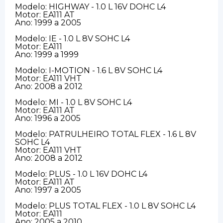
Modelo: HIGHWAY - 1.0 L 16V DOHC L4
Motor: EA111 AT
Ano: 1999 a 2005
Modelo: IE - 1.0 L 8V SOHC L4
Motor: EA111
Ano: 1999 a 1999
Modelo: I-MOTION - 1.6 L 8V SOHC L4
Motor: EA111 VHT
Ano: 2008 a 2012
Modelo: MI - 1.0 L 8V SOHC L4
Motor: EA111 AT
Ano: 1996 a 2005
Modelo: PATRULHEIRO TOTAL FLEX - 1.6 L 8V
SOHC L4
Motor: EA111 VHT
Ano: 2008 a 2012
Modelo: PLUS - 1.0 L 16V DOHC L4
Motor: EA111 AT
Ano: 1997 a 2005
Modelo: PLUS TOTAL FLEX - 1.0 L 8V SOHC L4
Motor: EA111
Ano: 2005 a 2010