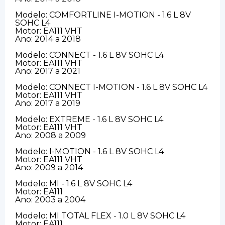
Modelo: COMFORTLINE I-MOTION - 1.6 L 8V
SOHC L4
Motor: EA111 VHT
Ano: 2014 a 2018
Modelo: CONNECT - 1.6 L 8V SOHC L4
Motor: EA111 VHT
Ano: 2017 a 2021
Modelo: CONNECT I-MOTION - 1.6 L 8V SOHC L4
Motor: EA111 VHT
Ano: 2017 a 2019
Modelo: EXTREME - 1.6 L 8V SOHC L4
Motor: EA111 VHT
Ano: 2008 a 2009
Modelo: I-MOTION - 1.6 L 8V SOHC L4
Motor: EA111 VHT
Ano: 2009 a 2014
Modelo: MI - 1.6 L 8V SOHC L4
Motor: EA111
Ano: 2003 a 2004
Modelo: MI TOTAL FLEX - 1.0 L 8V SOHC L4
Motor: EA111