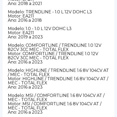
Ano: 2018 a 2021
Modelo: TRENDLINE - 1.0 L 12V DOHC L3
Motor: EA211
Ano: 2016 a 2018
Modelo: 1.0 - 1.0 L 12V DOHC L3
Motor: EA211
Ano: 2019 a 2023
Modelo: COMFORTLINE / TRENDLINE 1.0 12V
82CV 3CC MEC - TOTAL FLEX
Motor: COMFORTLINE / TRENDLINE 1.0 12V
82CV 3CC MEC - TOTAL FLEX
Ano: 2016 a 2023
Modelo: HIGHLINE / TRENDLINE 1.6 8V 104CV AT
/ MEC - TOTAL FLEX
Motor: HIGHLINE / TRENDLINE 1.6 8V 104CV AT /
MEC - TOTAL FLEX
Ano: 2016 a 2023
Modelo: MSI / COMFORTLINE 1.6 8V 104CV AT /
MEC - TOTAL FLEX
Motor: MSI / COMFORTLINE 1.6 8V 104CV AT /
MEC - TOTAL FLEX
Ano: 2016 a 2023