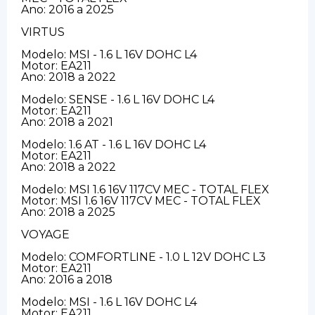
Ano: 2016 a 2025
VIRTUS
Modelo: MSI - 1.6 L 16V DOHC L4
Motor: EA211
Ano: 2018 a 2022
Modelo: SENSE - 1.6 L 16V DOHC L4
Motor: EA211
Ano: 2018 a 2021
Modelo: 1.6 AT - 1.6 L 16V DOHC L4
Motor: EA211
Ano: 2018 a 2022
Modelo: MSI 1.6 16V 117CV MEC - TOTAL FLEX
Motor: MSI 1.6 16V 117CV MEC - TOTAL FLEX
Ano: 2018 a 2025
VOYAGE
Modelo: COMFORTLINE - 1.0 L 12V DOHC L3
Motor: EA211
Ano: 2016 a 2018
Modelo: MSI - 1.6 L 16V DOHC L4
Motor: EA211