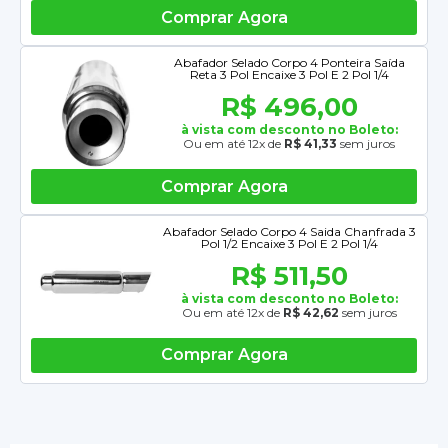
Comprar Agora
Abafador Selado Corpo 4 Ponteira Saída
Reta 3 Pol Encaixe 3 Pol E 2 Pol 1/4
R$ 496,00
à vista com desconto no Boleto:
Ou em até 12x de
R$ 41,33
sem juros
Comprar Agora
Abafador Selado Corpo 4 Saida Chanfrada 3
Pol 1/2 Encaixe 3 Pol E 2 Pol 1/4
R$ 511,50
à vista com desconto no Boleto:
Ou em até 12x de
R$ 42,62
sem juros
Comprar Agora