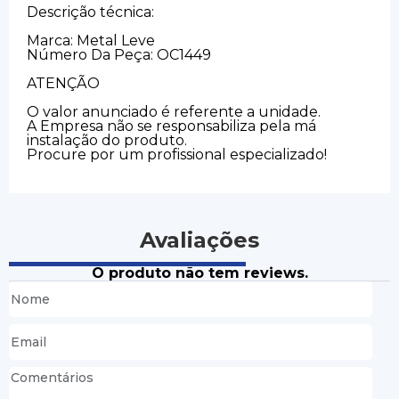
Descrição técnica:
Marca: Metal Leve
Número Da Peça: OC1449
ATENÇÃO
O valor anunciado é referente a unidade.
A Empresa não se responsabiliza pela má
instalação do produto.
Procure por um profissional especializado!
Avaliações
O produto não tem reviews.