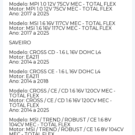
Modelo: MPI 1.0 12V 75CV MEC - TOTAL FLEX
Motor: MPI 1.0 12V 75CV MEC - TOTAL FLEX
Ano: 2017 a 2025
Modelo: MSI 1.6 16V 117CV MEC - TOTAL FLEX
Motor: MSI 1.6 16V 117CV MEC - TOTAL FLEX
Ano: 2017 a 2025
SAVEIRO
Modelo: CROSS CD - 1.6 L 16V DOHC L4
Motor: EA211
Ano: 2014 a 2025
Modelo: CROSS CE - 1.6 L 16V DOHC L4
Motor: EA211
Ano: 2014 a 2018
Modelo: CROSS / CE / CD 1.6 16V 120CV MEC -
TOTAL FLEX
Motor: CROSS / CE / CD 1.6 16V 120CV MEC -
TOTAL FLEX
Ano: 2014 a 2025
Modelo: MSI / TREND / ROBUST / CE 1.6 8V
104CV MEC - TOTAL FLEX
Motor: MSI / TREND / ROBUST / CE 1.6 8V 104CV
MEC - TOTAL FLEX