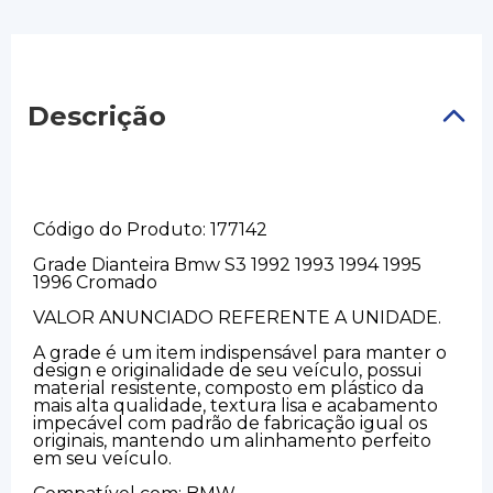
Descrição
Código do Produto: 177142
Grade Dianteira Bmw S3 1992 1993 1994 1995
1996 Cromado
VALOR ANUNCIADO REFERENTE A UNIDADE.
A grade é um item indispensável para manter o
design e originalidade de seu veículo, possui
material resistente, composto em plástico da
mais alta qualidade, textura lisa e acabamento
impecável com padrão de fabricação igual os
originais, mantendo um alinhamento perfeito
em seu veículo.