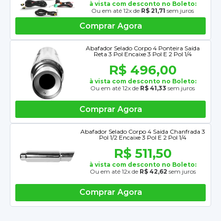
à vista com desconto no Boleto:
Ou em até 12x de
R$ 21,71
sem juros
Comprar Agora
Abafador Selado Corpo 4 Ponteira Saída
Reta 3 Pol Encaixe 3 Pol E 2 Pol 1/4
R$ 496,00
à vista com desconto no Boleto:
Ou em até 12x de
R$ 41,33
sem juros
Comprar Agora
Abafador Selado Corpo 4 Saida Chanfrada 3
Pol 1/2 Encaixe 3 Pol E 2 Pol 1/4
R$ 511,50
à vista com desconto no Boleto:
Ou em até 12x de
R$ 42,62
sem juros
Comprar Agora