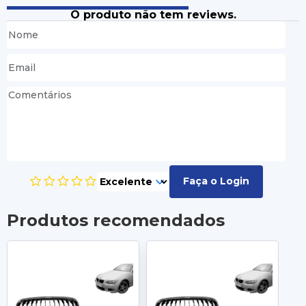
O produto não tem reviews.
Faça o Login
Produtos recomendados