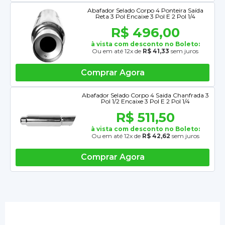
Abafador Selado Corpo 4 Ponteira Saída
Reta 3 Pol Encaixe 3 Pol E 2 Pol 1/4
R$ 496,00
à vista com desconto no Boleto:
Ou em até 12x de
R$ 41,33
sem juros
Comprar Agora
Abafador Selado Corpo 4 Saida Chanfrada 3
Pol 1/2 Encaixe 3 Pol E 2 Pol 1/4
R$ 511,50
à vista com desconto no Boleto:
Ou em até 12x de
R$ 42,62
sem juros
Comprar Agora