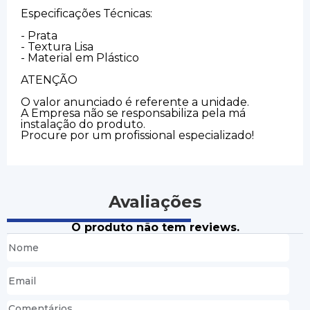
Especificações Técnicas:
- Prata
- Textura Lisa
- Material em Plástico
ATENÇÃO
O valor anunciado é referente a unidade.
A Empresa não se responsabiliza pela má
instalação do produto.
Procure por um profissional especializado!
Avaliações
O produto não tem reviews.