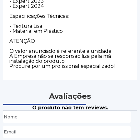
- Expert 2023
- Expert 2024
Especificações Técnicas:
- Textura Lisa
- Material em Plástico
ATENÇÃO
O valor anunciado é referente a unidade.
A Empresa não se responsabiliza pela má
instalação do produto.
Procure por um profissional especializado!
Avaliações
O produto não tem reviews.