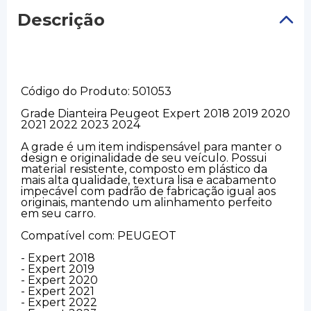
Descrição
Código do Produto: 501053
Grade Dianteira Peugeot Expert 2018 2019 2020
2021 2022 2023 2024
A grade é um item indispensável para manter o
design e originalidade de seu veículo. Possui
material resistente, composto em plástico da
mais alta qualidade, textura lisa e acabamento
impecável com padrão de fabricação igual aos
originais, mantendo um alinhamento perfeito
em seu carro.
Compatível com: PEUGEOT
- Expert 2018
- Expert 2019
- Expert 2020
- Expert 2021
- Expert 2022