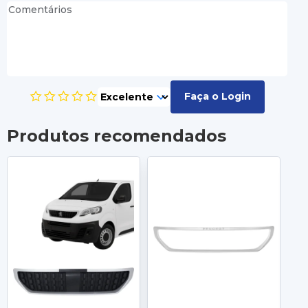
Faça o Login
Produtos recomendados