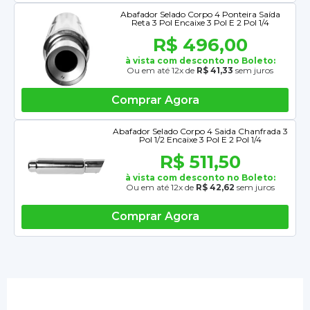
Abafador Selado Corpo 4 Ponteira Saída
Reta 3 Pol Encaixe 3 Pol E 2 Pol 1/4
R$ 496,00
à vista com desconto no Boleto:
Ou em até 12x de
R$ 41,33
sem juros
Comprar Agora
Abafador Selado Corpo 4 Saida Chanfrada 3
Pol 1/2 Encaixe 3 Pol E 2 Pol 1/4
R$ 511,50
à vista com desconto no Boleto:
Ou em até 12x de
R$ 42,62
sem juros
Comprar Agora