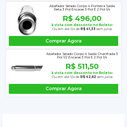
Abafador Selado Corpo 4 Ponteira Saída
Reta 3 Pol Encaixe 3 Pol E 2 Pol 1/4
R$ 496,00
à vista com desconto no Boleto:
Ou em até 12x de
R$ 41,33
sem juros
Comprar Agora
Abafador Selado Corpo 4 Saida Chanfrada 3
Pol 1/2 Encaixe 3 Pol E 2 Pol 1/4
R$ 511,50
à vista com desconto no Boleto:
Ou em até 12x de
R$ 42,62
sem juros
Comprar Agora