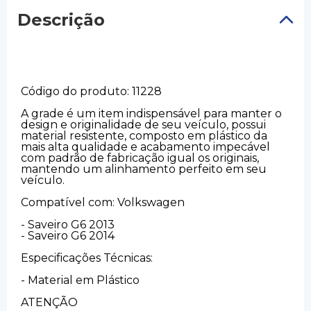
Descrição
Código do produto: 11228
A grade é um item indispensável para manter o
design e originalidade de seu veículo, possui
material resistente, composto em plástico da
mais alta qualidade e acabamento impecável
com padrão de fabricação igual os originais,
mantendo um alinhamento perfeito em seu
veículo.
Compatível com: Volkswagen
- Saveiro G6 2013
- Saveiro G6 2014
Especificações Técnicas:
- Material em Plástico
ATENÇÃO