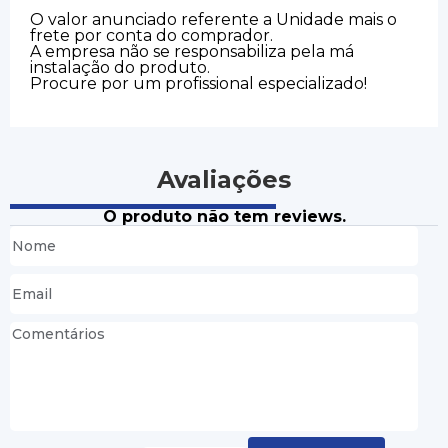
O valor anunciado referente a Unidade mais o
frete por conta do comprador.
A empresa não se responsabiliza pela má
instalação do produto.
Procure por um profissional especializado!
Avaliações
O produto não tem reviews.