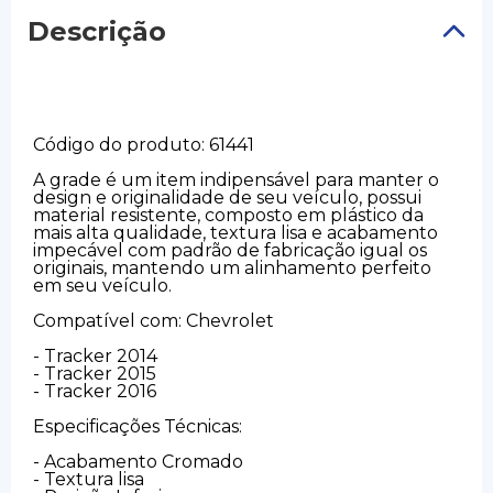
Descrição
Código do produto: 61441
A grade é um item indipensável para manter o
design e originalidade de seu veículo, possui
material resistente, composto em plástico da
mais alta qualidade, textura lisa e acabamento
impecável com padrão de fabricação igual os
originais, mantendo um alinhamento perfeito
em seu veículo.
Compatível com: Chevrolet
- Tracker 2014
- Tracker 2015
- Tracker 2016
Especificações Técnicas:
- Acabamento Cromado
- Textura lisa