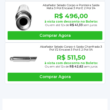
Abafador Selado Corpo 4 Ponteira Saída
Reta 3 Pol Encaixe 3 Pol E 2 Pol 1/4
R$ 496,00
à vista com desconto no Boleto:
Ou em até 12x de
R$ 41,33
sem juros
Comprar Agora
Abafador Selado Corpo 4 Saida Chanfrada 3
Pol 1/2 Encaixe 3 Pol E 2 Pol 1/4
R$ 511,50
à vista com desconto no Boleto:
Ou em até 12x de
R$ 42,62
sem juros
Comprar Agora