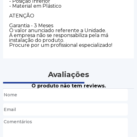
- Posição Inferior
- Material em Plástico
ATENÇÃO
Garantia - 3 Meses
O valor anunciado referente a Unidade.
A empresa não se responsabiliza pela má
instalação do produto.
Procure por um profissional especializado!
Avaliações
O produto não tem reviews.