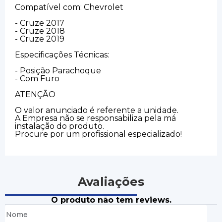
Compatível com: Chevrolet
- Cruze 2017
- Cruze 2018
- Cruze 2019
Especificações Técnicas:
- Posição Parachoque
- Com Furo
ATENÇÃO
O valor anunciado é referente a unidade.
A Empresa não se responsabiliza pela má
instalação do produto.
Procure por um profissional especializado!
Avaliações
O produto não tem reviews.