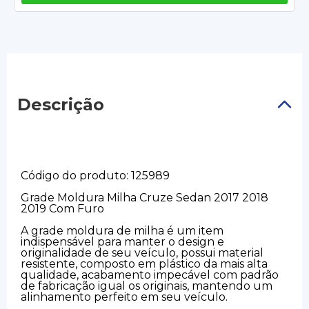
Descrição
Código do produto: 125989
Grade Moldura Milha Cruze Sedan 2017 2018
2019 Com Furo
A grade moldura de milha é um item
indispensável para manter o design e
originalidade de seu veículo, possui material
resistente, composto em plástico da mais alta
qualidade, acabamento impecável com padrão
de fabricação igual os originais, mantendo um
alinhamento perfeito em seu veículo.