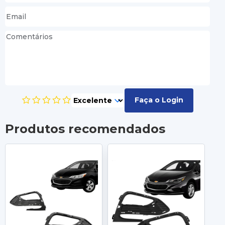
Faça o Login
Produtos recomendados