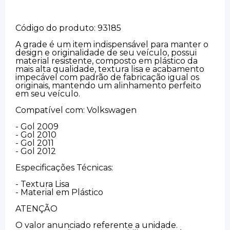
Código do produto: 93185
A grade é um item indispensável para manter o
design e originalidade de seu veículo, possui
material resistente, composto em plástico da
mais alta qualidade, textura lisa e acabamento
impecável com padrão de fabricação igual os
originais, mantendo um alinhamento perfeito
em seu veículo.
Compatível com: Volkswagen
- Gol 2009
- Gol 2010
- Gol 2011
- Gol 2012
Especificações Técnicas:
- Textura Lisa
- Material em Plástico
ATENÇÃO
O valor anunciado referente a unidade.