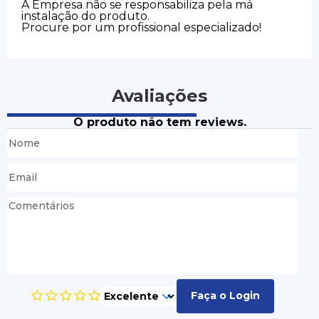
A Empresa não se responsabiliza pela má
instalação do produto.
Procure por um profissional especializado!
Avaliações
O produto não tem reviews.
Faça o Login