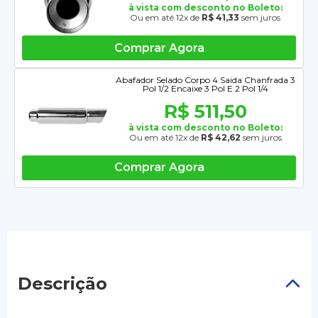
à vista com desconto no Boleto:
Ou em até 12x de
R$ 41,33
sem juros
Comprar Agora
Abafador Selado Corpo 4 Saida Chanfrada 3
Pol 1/2 Encaixe 3 Pol E 2 Pol 1/4
R$ 511,50
à vista com desconto no Boleto:
Ou em até 12x de
R$ 42,62
sem juros
Comprar Agora
Descrição