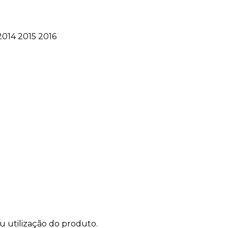
2014 2015 2016
u utilização do produto.