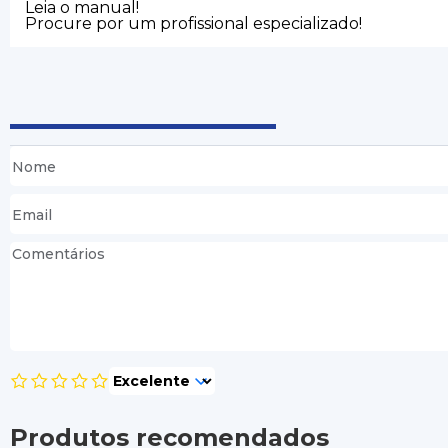
Leia o manual!
Procure por um profissional especializado!
Produtos recomendados