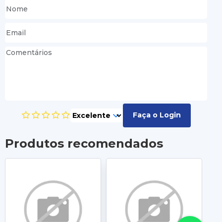
Faça o Login
Produtos recomendados