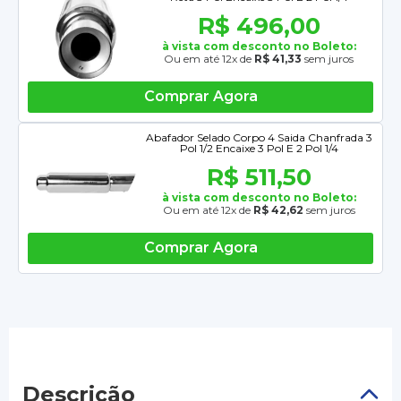
R$ 496,00
à vista com desconto no Boleto:
Ou em até 12x de
R$ 41,33
sem juros
Comprar Agora
Abafador Selado Corpo 4 Saida Chanfrada 3
Pol 1/2 Encaixe 3 Pol E 2 Pol 1/4
R$ 511,50
à vista com desconto no Boleto:
Ou em até 12x de
R$ 42,62
sem juros
Comprar Agora
Descrição