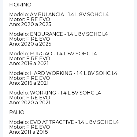
FIORINO
Modelo: AMBULANCIA - 1.4 L 8V SOHC L4
Motor: FIRE EVO
Ano: 2020 a 2025
Modelo: ENDURANCE - 1.4 L 8V SOHC L4
Motor: FIRE EVO
Ano: 2020 a 2025
Modelo: FURGAO - 1.4 L 8V SOHC L4
Motor: FIRE EVO
Ano: 2016 a 2021
Modelo: HARD WORKING - 1.4 L 8V SOHC L4
Motor: FIRE EVO
Ano: 2016 a 2021
Modelo: WORKING - 1.4 L 8V SOHC L4
Motor: FIRE EVO
Ano: 2020 a 2021
PALIO
Modelo: EVO ATTRACTIVE - 1.4 L 8V SOHC L4
Motor: FIRE EVO
Ano: 2011 a 2018