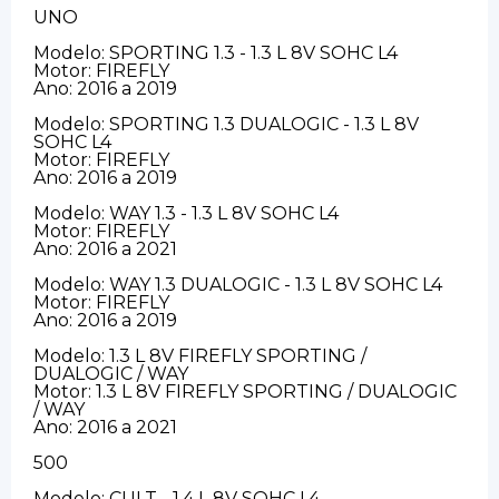
UNO
Modelo: SPORTING 1.3 - 1.3 L 8V SOHC L4
Motor: FIREFLY
Ano: 2016 a 2019
Modelo: SPORTING 1.3 DUALOGIC - 1.3 L 8V
SOHC L4
Motor: FIREFLY
Ano: 2016 a 2019
Modelo: WAY 1.3 - 1.3 L 8V SOHC L4
Motor: FIREFLY
Ano: 2016 a 2021
Modelo: WAY 1.3 DUALOGIC - 1.3 L 8V SOHC L4
Motor: FIREFLY
Ano: 2016 a 2019
Modelo: 1.3 L 8V FIREFLY SPORTING /
DUALOGIC / WAY
Motor: 1.3 L 8V FIREFLY SPORTING / DUALOGIC
/ WAY
Ano: 2016 a 2021
500
Modelo: CULT - 1.4 L 8V SOHC L4