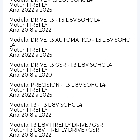
Motor: FIREFLY
Ano: 2022 a 2025
Modelo: DRIVE 1.3 - 1.3 L 8V SOHC L4
Motor: FIREFLY
Ano: 2018 a 2022
Modelo: DRIVE 1.3 AUTOMATICO - 1.3 L 8V SOHC
L4
Motor: FIREFLY
Ano: 2022 a 2025
Modelo: DRIVE 1.3 GSR - 1.3 L 8V SOHC L4
Motor: FIREFLY
Ano: 2018 a 2020
Modelo: PRECISION - 1.3 L 8V SOHC L4
Motor: FIREFLY
Ano: 2022 a 2025
Modelo: 1.3 - 1.3 L 8V SOHC L4
Motor: FIREFLY
Ano: 2018 a 2022
Modelo: 1.3 L 8V FIREFLY DRIVE / GSR
Motor: 1.3 L 8V FIREFLY DRIVE / GSR
Ano: 2018 a 2022