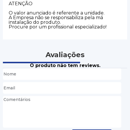
ATENÇÃO
O valor anunciado é referente a unidade.
A Empresa não se responsabiliza pela má
instalação do produto.
Procure por um profissional especializado!
Avaliações
O produto não tem reviews.