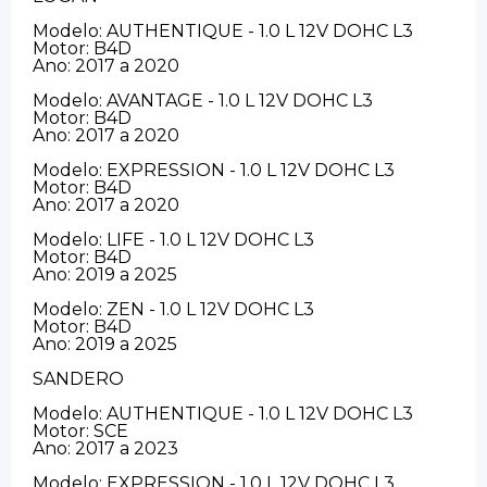
Modelo: AUTHENTIQUE - 1.0 L 12V DOHC L3
Motor: B4D
Ano: 2017 a 2020
Modelo: AVANTAGE - 1.0 L 12V DOHC L3
Motor: B4D
Ano: 2017 a 2020
Modelo: EXPRESSION - 1.0 L 12V DOHC L3
Motor: B4D
Ano: 2017 a 2020
Modelo: LIFE - 1.0 L 12V DOHC L3
Motor: B4D
Ano: 2019 a 2025
Modelo: ZEN - 1.0 L 12V DOHC L3
Motor: B4D
Ano: 2019 a 2025
SANDERO
Modelo: AUTHENTIQUE - 1.0 L 12V DOHC L3
Motor: SCE
Ano: 2017 a 2023
Modelo: EXPRESSION - 1.0 L 12V DOHC L3