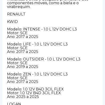
componentes móveis, como a biela e o
virabrequim.
RENAULT
KWID
Modelo: INTENSE - 1.0 L 12V DOHC L3
Motor: SCE
Ano: 2017 a 2025
Modelo: LIFE - 1.0 L 12V DOHC L3
Motor: SCE
Ano: 2017 a 2025
Modelo: OUTSIDER - 1.0 L 12V DOHC L3
Motor: SCE
Ano: 2019 a 2025
Modelo: ZEN - 1.0 L 12V DOHC L3
Motor: SCE
Ano: 2017 a 2025
Modelo: 1.0 12V B4D 3CIL FLEX
Motor: 1.0 12V B4D 3CIL FLEX
Ano: 2025 a 2025
LOGAN