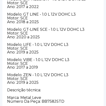
Motor: SCE
Ano: 2017 a 2022
Modelo: GT LINE - 1.0 L 12V DOHC L3
Motor: SCE
Ano: 2018 a 2025
Modelo: GT-LINE SCE - 1.0 L 12V DOHC L3
Motor: SCE
Ano: 2020 a 2025
Modelo: LIFE - 1.0 L 12V DOHC L3
Motor: SCE
Ano: 2019 a 2025
Modelo: VIBE - 1.0 L 12V DOHC L3
Motor: SCE
Ano: 2017 a 2019
Modelo: ZEN - 1.0 L 12V DOHC L3
Motor: SCE
Ano: 2019 a 2025
Descrição técnica:
Marca: Metal Leve
Número Da Peça: BB758JSTD