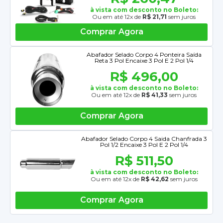
à vista com desconto no Boleto:
Ou em até 12x de
R$ 21,71
sem juros
Comprar Agora
Abafador Selado Corpo 4 Ponteira Saída
Reta 3 Pol Encaixe 3 Pol E 2 Pol 1/4
R$ 496,00
à vista com desconto no Boleto:
Ou em até 12x de
R$ 41,33
sem juros
Comprar Agora
Abafador Selado Corpo 4 Saida Chanfrada 3
Pol 1/2 Encaixe 3 Pol E 2 Pol 1/4
R$ 511,50
à vista com desconto no Boleto:
Ou em até 12x de
R$ 42,62
sem juros
Comprar Agora