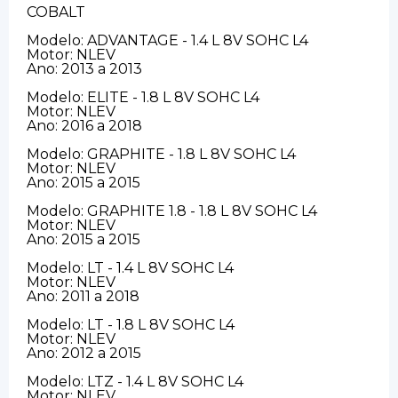
COBALT
Modelo: ADVANTAGE - 1.4 L 8V SOHC L4
Motor: NLEV
Ano: 2013 a 2013
Modelo: ELITE - 1.8 L 8V SOHC L4
Motor: NLEV
Ano: 2016 a 2018
Modelo: GRAPHITE - 1.8 L 8V SOHC L4
Motor: NLEV
Ano: 2015 a 2015
Modelo: GRAPHITE 1.8 - 1.8 L 8V SOHC L4
Motor: NLEV
Ano: 2015 a 2015
Modelo: LT - 1.4 L 8V SOHC L4
Motor: NLEV
Ano: 2011 a 2018
Modelo: LT - 1.8 L 8V SOHC L4
Motor: NLEV
Ano: 2012 a 2015
Modelo: LTZ - 1.4 L 8V SOHC L4
Motor: NLEV