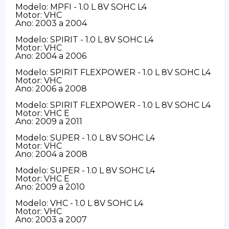
Modelo: MPFI - 1.0 L 8V SOHC L4
Motor: VHC
Ano: 2003 a 2004
Modelo: SPIRIT - 1.0 L 8V SOHC L4
Motor: VHC
Ano: 2004 a 2006
Modelo: SPIRIT FLEXPOWER - 1.0 L 8V SOHC L4
Motor: VHC
Ano: 2006 a 2008
Modelo: SPIRIT FLEXPOWER - 1.0 L 8V SOHC L4
Motor: VHC E
Ano: 2009 a 2011
Modelo: SUPER - 1.0 L 8V SOHC L4
Motor: VHC
Ano: 2004 a 2008
Modelo: SUPER - 1.0 L 8V SOHC L4
Motor: VHC E
Ano: 2009 a 2010
Modelo: VHC - 1.0 L 8V SOHC L4
Motor: VHC
Ano: 2003 a 2007