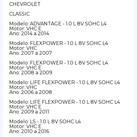
CHEVROLET
CLASSIC
Modelo: ADVANTAGE - 1.0 L 8V SOHC L4
Motor: VHC E
Ano: 2014 a 2014
Modelo: FLEXPOWER - 1.0 L 8V SOHC L4
Motor: VHC
Ano: 2007 a 2007
Modelo: FLEXPOWER - 1.0 L 8V SOHC L4
Motor: VHC E
Ano: 2008 a 2009
Modelo: LIFE FLEXPOWER - 1.0 L 8V SOHC L4
Motor: VHC
Ano: 2006 a 2008
Modelo: LIFE FLEXPOWER - 1.0 L 8V SOHC L4
Motor: VHC E
Ano: 2009 a 2011
Modelo: LS - 1.0 L 8V SOHC L4
Motor: VHC E
Ano: 2010 a 2016