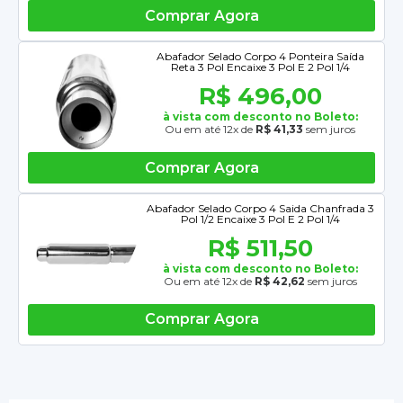
Comprar Agora
Abafador Selado Corpo 4 Ponteira Saída
Reta 3 Pol Encaixe 3 Pol E 2 Pol 1/4
R$ 496,00
à vista com desconto no Boleto:
Ou em até 12x de
R$ 41,33
sem juros
Comprar Agora
Abafador Selado Corpo 4 Saida Chanfrada 3
Pol 1/2 Encaixe 3 Pol E 2 Pol 1/4
R$ 511,50
à vista com desconto no Boleto:
Ou em até 12x de
R$ 42,62
sem juros
Comprar Agora