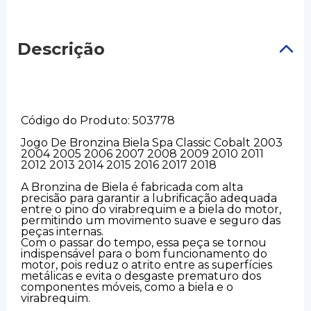
Descrição
Código do Produto: 503778
Jogo De Bronzina Biela Spa Classic Cobalt 2003
2004 2005 2006 2007 2008 2009 2010 2011
2012 2013 2014 2015 2016 2017 2018
A Bronzina de Biela é fabricada com alta
precisão para garantir a lubrificação adequada
entre o pino do virabrequim e a biela do motor,
permitindo um movimento suave e seguro das
peças internas.
Com o passar do tempo, essa peça se tornou
indispensável para o bom funcionamento do
motor, pois reduz o atrito entre as superfícies
metálicas e evita o desgaste prematuro dos
componentes móveis, como a biela e o
virabrequim.