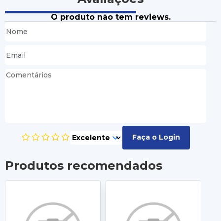
O produto não tem reviews.
Faça o Login
Produtos recomendados