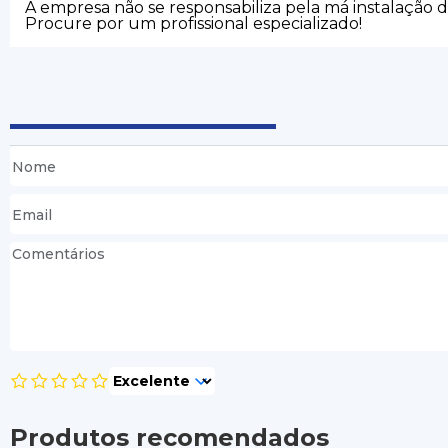
A empresa não se responsabiliza pela má instalação 
Procure por um profissional especializado!
Produtos recomendados