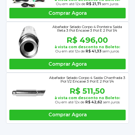
Ou em até 12x de
R$ 21,71
sem juros
Comprar Agora
Abafador Selado Corpo 4 Ponteira Saída
Reta 3 Pol Encaixe 3 Pol E 2 Pol 1/4
R$ 496,00
à vista com desconto no Boleto:
Ou em até 12x de
R$ 41,33
sem juros
Comprar Agora
Abafador Selado Corpo 4 Saida Chanfrada 3
Pol 1/2 Encaixe 3 Pol E 2 Pol 1/4
R$ 511,50
à vista com desconto no Boleto:
Ou em até 12x de
R$ 42,62
sem juros
Comprar Agora