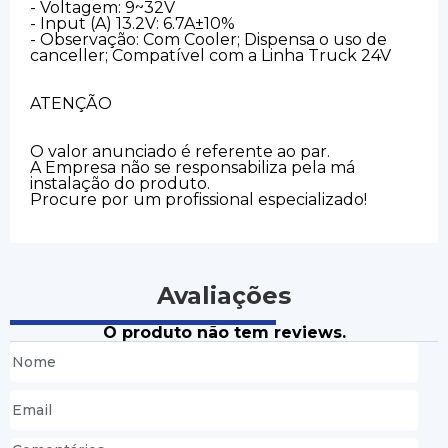
- Voltagem: 9~32V
- Input (A) 13.2V: 6.7A±10%
- Observação: Com Cooler; Dispensa o uso de
canceller; Compatível com a Linha Truck 24V
ATENÇÃO
O valor anunciado é referente ao par.
A Empresa não se responsabiliza pela má
instalação do produto.
Procure por um profissional especializado!
Avaliações
O produto não tem reviews.