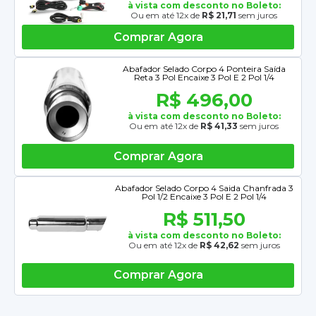
à vista com desconto no Boleto:
Ou em até 12x de
R$ 21,71
sem juros
Comprar Agora
Abafador Selado Corpo 4 Ponteira Saída
Reta 3 Pol Encaixe 3 Pol E 2 Pol 1/4
R$ 496,00
à vista com desconto no Boleto:
Ou em até 12x de
R$ 41,33
sem juros
Comprar Agora
Abafador Selado Corpo 4 Saida Chanfrada 3
Pol 1/2 Encaixe 3 Pol E 2 Pol 1/4
R$ 511,50
à vista com desconto no Boleto:
Ou em até 12x de
R$ 42,62
sem juros
Comprar Agora