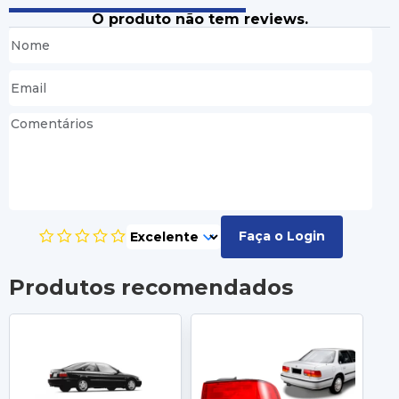
O produto não tem reviews.
Faça o Login
Produtos recomendados